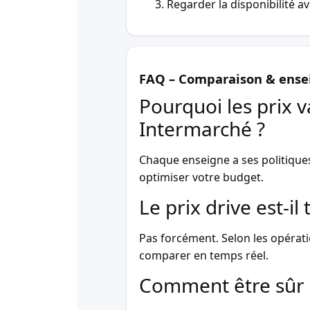
Regarder la disponibilité a
FAQ – Comparaison & ense
Pourquoi les prix v
Intermarché ?
Chaque enseigne a ses politique
optimiser votre budget.
Le prix drive est-i
Pas forcément. Selon les opérati
comparer en temps réel.
Comment être sûr 