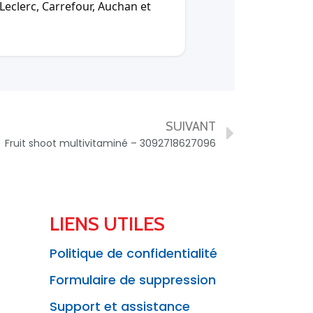
Leclerc, Carrefour, Auchan et
SUIVANT
Fruit shoot multivitaminé – 3092718627096
LIENS UTILES
Politique de confidentialité
Formulaire de suppression
Support et assistance