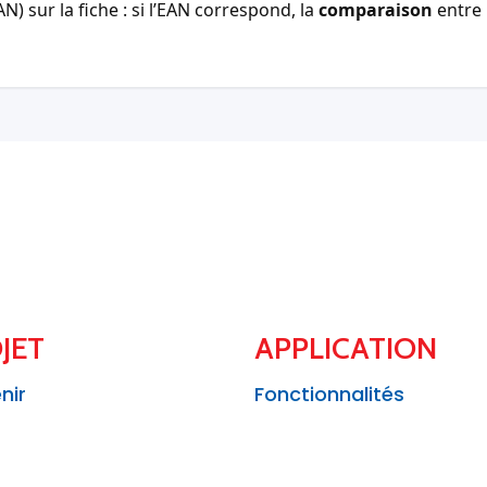
) sur la fiche : si l’EAN correspond, la
comparaison
entre 
JET
APPLICATION
nir
Fonctionnalités