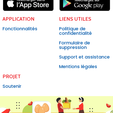
APPLICATION
LIENS UTILES
Fonctionnalités
Politique de
confidentialité
Formulaire de
suppression
Support et assistance
Mentions légales
PROJET
Soutenir