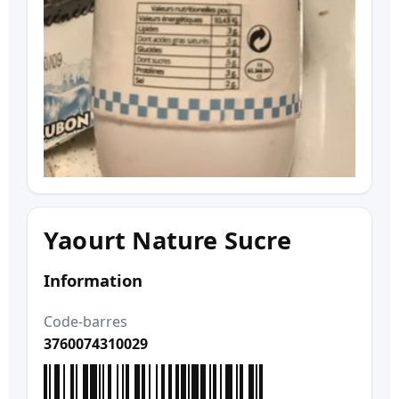
Yaourt Nature Sucre
Information
Code-barres
3760074310029