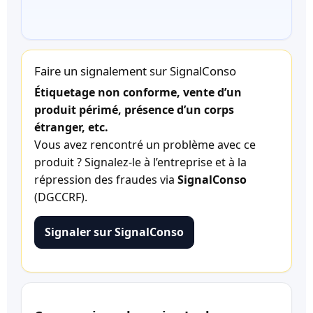
Faire un signalement sur SignalConso
Étiquetage non conforme, vente d’un
produit périmé, présence d’un corps
étranger, etc.
Vous avez rencontré un problème avec ce
produit ? Signalez-le à l’entreprise et à la
répression des fraudes via
SignalConso
(DGCCRF).
Signaler sur SignalConso