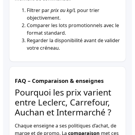
Filtrer par
prix au kg/L
pour trier
objectivement.
Comparer les lots promotionnels avec le
format standard.
Regarder la disponibilité avant de valider
votre créneau.
FAQ – Comparaison & enseignes
Pourquoi les prix varient
entre Leclerc, Carrefour,
Auchan et Intermarché ?
Chaque enseigne a ses politiques d’achat, de
marge et de promo. La
comparaison
met ces