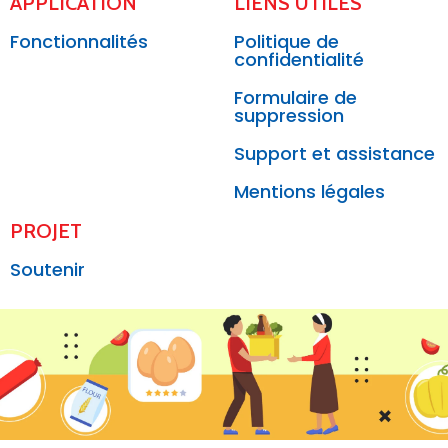
APPLICATION
LIENS UTILES
Fonctionnalités
Politique de
confidentialité
Formulaire de
suppression
Support et assistance
Mentions légales
PROJET
Soutenir