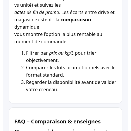
vs unité) et suivez les
dates de fin de promo
. Les écarts entre drive et
magasin existent : la
comparaison
dynamique
vous montre l’option la plus rentable au
moment de commander.
Filtrer par
prix au kg/L
pour trier
objectivement.
Comparer les lots promotionnels avec le
format standard.
Regarder la disponibilité avant de valider
votre créneau.
FAQ – Comparaison & enseignes