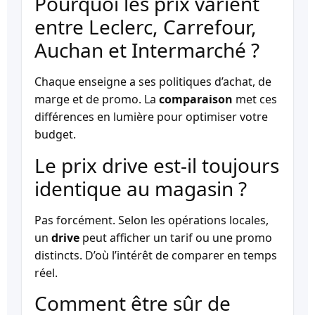
Pourquoi les prix varient
entre Leclerc, Carrefour,
Auchan et Intermarché ?
Chaque enseigne a ses politiques d’achat, de
marge et de promo. La
comparaison
met ces
différences en lumière pour optimiser votre
budget.
Le prix drive est-il toujours
identique au magasin ?
Pas forcément. Selon les opérations locales,
un
drive
peut afficher un tarif ou une promo
distincts. D’où l’intérêt de comparer en temps
réel.
Comment être sûr de