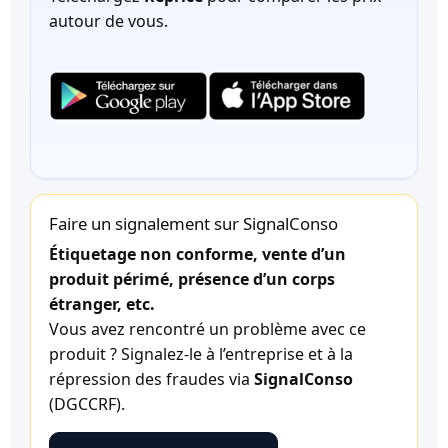
autour de vous.
Faire un signalement sur SignalConso
Étiquetage non conforme, vente d’un
produit périmé, présence d’un corps
étranger, etc.
Vous avez rencontré un problème avec ce
produit ? Signalez-le à l’entreprise et à la
répression des fraudes via
SignalConso
(DGCCRF).