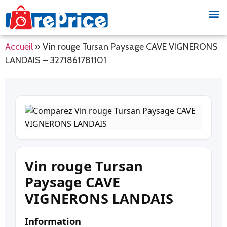
Accueil
»
Vin rouge Tursan Paysage CAVE VIGNERONS
LANDAIS – 3271861781101
Vin rouge Tursan
Paysage CAVE
VIGNERONS LANDAIS
Information