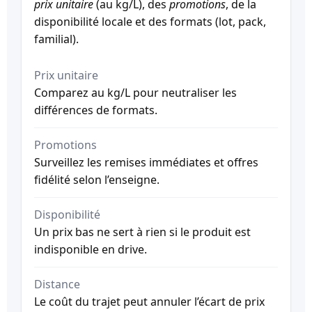
prix unitaire
(au kg/L), des
promotions
, de la
disponibilité locale et des formats (lot, pack,
familial).
Prix unitaire
Comparez au kg/L pour neutraliser les
différences de formats.
Promotions
Surveillez les remises immédiates et offres
fidélité selon l’enseigne.
Disponibilité
Un prix bas ne sert à rien si le produit est
indisponible en drive.
Distance
Le coût du trajet peut annuler l’écart de prix