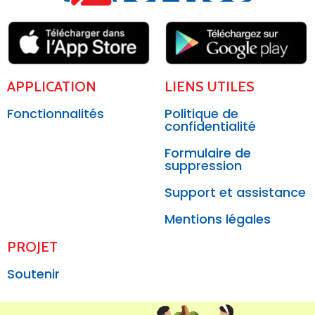
APPLICATION
LIENS UTILES
Fonctionnalités
Politique de
confidentialité
Formulaire de
suppression
Support et assistance
Mentions légales
PROJET
Soutenir