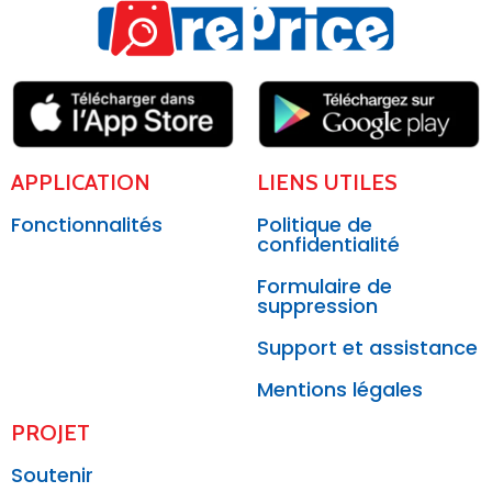
APPLICATION
LIENS UTILES
Fonctionnalités
Politique de
confidentialité
Formulaire de
suppression
Support et assistance
Mentions légales
PROJET
Soutenir