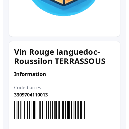
Vin Rouge languedoc-
Roussilon TERRASSOUS
Information
Code-barres
3309704110013