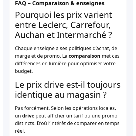
FAQ – Comparaison & enseignes
Pourquoi les prix varient
entre Leclerc, Carrefour,
Auchan et Intermarché ?
Chaque enseigne a ses politiques d’achat, de
marge et de promo. La
comparaison
met ces
différences en lumière pour optimiser votre
budget.
Le prix drive est-il toujours
identique au magasin ?
Pas forcément. Selon les opérations locales,
un
drive
peut afficher un tarif ou une promo
distincts. D’où l’intérêt de comparer en temps
réel.