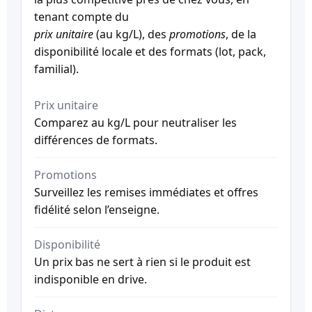
tenant compte du
prix unitaire
(au kg/L), des
promotions
, de la
disponibilité locale et des formats (lot, pack,
familial).
Prix unitaire
Comparez au kg/L pour neutraliser les
différences de formats.
Promotions
Surveillez les remises immédiates et offres
fidélité selon l’enseigne.
Disponibilité
Un prix bas ne sert à rien si le produit est
indisponible en drive.