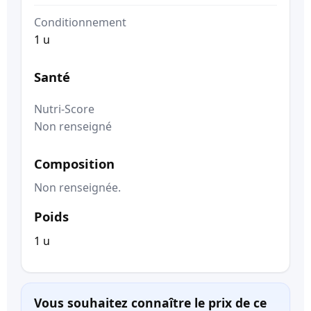
Conditionnement
1 u
Santé
Nutri-Score
Non renseigné
Composition
Non renseignée.
Poids
1 u
Vous souhaitez connaître le prix de ce