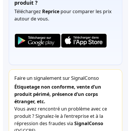
produit ?
Téléchargez
Reprice
pour comparer les prix
autour de vous.
Faire un signalement sur SignalConso
Étiquetage non conforme, vente d’un
produit périmé, présence d’un corps
étranger, etc.
Vous avez rencontré un problème avec ce
produit ? Signalez-le à l’entreprise et à la
répression des fraudes via
SignalConso
(DGCCRF).