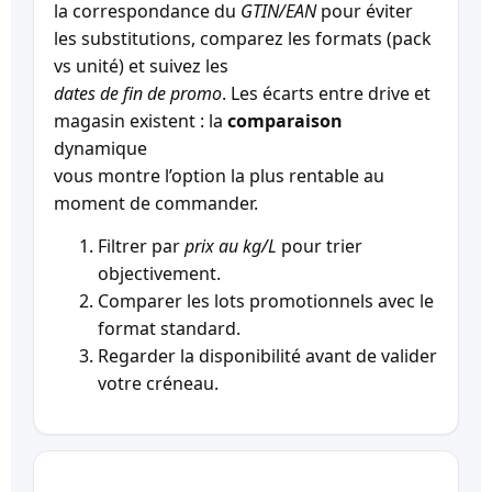
la correspondance du
GTIN/EAN
pour éviter
les substitutions, comparez les formats (pack
vs unité) et suivez les
dates de fin de promo
. Les écarts entre drive et
magasin existent : la
comparaison
dynamique
vous montre l’option la plus rentable au
moment de commander.
Filtrer par
prix au kg/L
pour trier
objectivement.
Comparer les lots promotionnels avec le
format standard.
Regarder la disponibilité avant de valider
votre créneau.