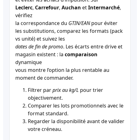
Leclerc
,
Carrefour
,
Auchan
et
Intermarché
,
vérifiez
la correspondance du
GTIN/EAN
pour éviter
les substitutions, comparez les formats (pack
vs unité) et suivez les
dates de fin de promo
. Les écarts entre drive et
magasin existent : la
comparaison
dynamique
vous montre l’option la plus rentable au
moment de commander.
Filtrer par
prix au kg/L
pour trier
objectivement.
Comparer les lots promotionnels avec le
format standard.
Regarder la disponibilité avant de valider
votre créneau.