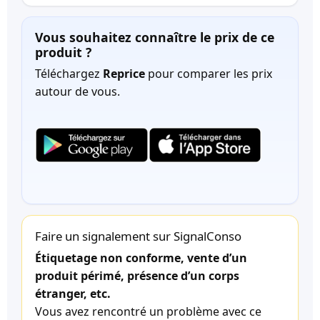
Vous souhaitez connaître le prix de ce
produit ?
Téléchargez
Reprice
pour comparer les prix
autour de vous.
Faire un signalement sur SignalConso
Étiquetage non conforme, vente d’un
produit périmé, présence d’un corps
étranger, etc.
Vous avez rencontré un problème avec ce