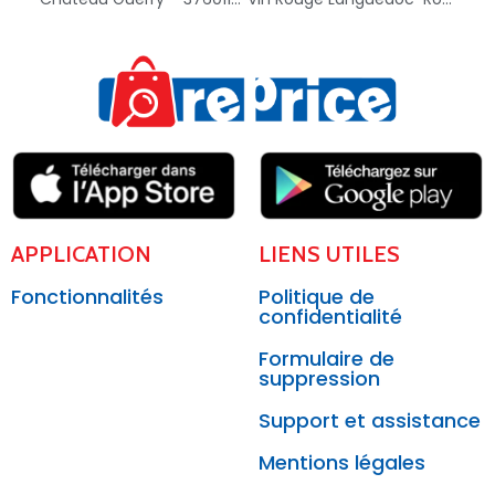
APPLICATION
LIENS UTILES
Fonctionnalités
Politique de
confidentialité
Formulaire de
suppression
Support et assistance
Mentions légales