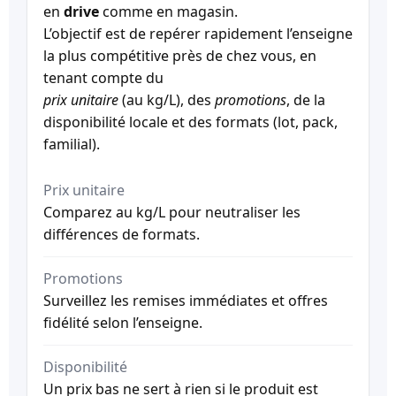
en
drive
comme en magasin.
L’objectif est de repérer rapidement l’enseigne
la plus compétitive près de chez vous, en
tenant compte du
prix unitaire
(au kg/L), des
promotions
, de la
disponibilité locale et des formats (lot, pack,
familial).
Prix unitaire
Comparez au kg/L pour neutraliser les
différences de formats.
Promotions
Surveillez les remises immédiates et offres
fidélité selon l’enseigne.
Disponibilité
Un prix bas ne sert à rien si le produit est