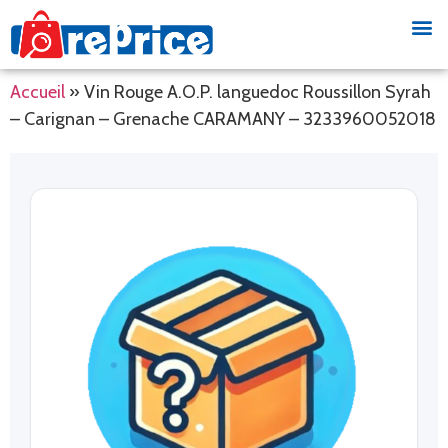
Accueil
»
Vin Rouge A.O.P. languedoc Roussillon Syrah
– Carignan – Grenache CARAMANY – 3233960052018