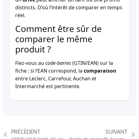
distincts. D’où l’intérêt de comparer en temps
réel.
Comment être sûr de
comparer le même
produit ?
Fiez-vous au
code-barres
(GTIN/EAN) sur la
fiche : si l’EAN correspond, la
comparaison
entre Leclerc, Carrefour, Auchan et
Intermarché est pertinente.
PRÉCÉDENT
SUIVANT