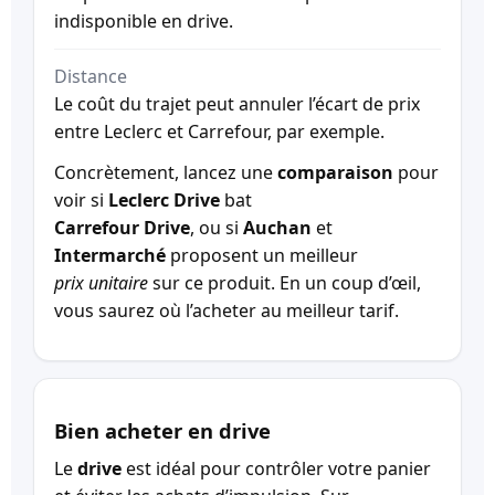
indisponible en drive.
Distance
Le coût du trajet peut annuler l’écart de prix
entre Leclerc et Carrefour, par exemple.
Concrètement, lancez une
comparaison
pour
voir si
Leclerc Drive
bat
Carrefour Drive
, ou si
Auchan
et
Intermarché
proposent un meilleur
prix unitaire
sur ce produit. En un coup d’œil,
vous saurez où l’acheter au meilleur tarif.
Bien acheter en drive
Le
drive
est idéal pour contrôler votre panier