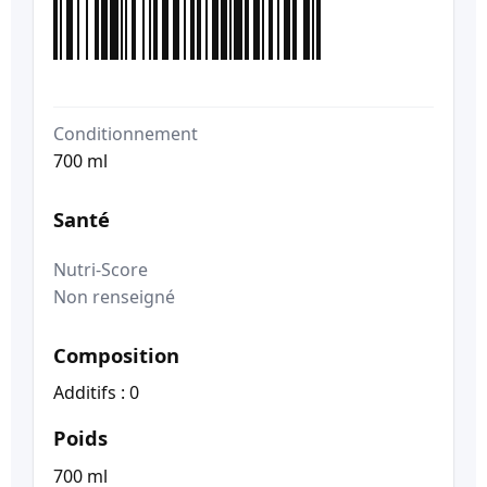
Conditionnement
700 ml
Santé
Nutri-Score
Non renseigné
Composition
Additifs : 0
Poids
700 ml