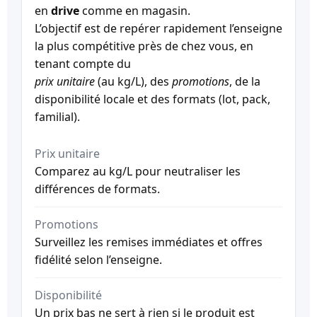
en
drive
comme en magasin.
L’objectif est de repérer rapidement l’enseigne
la plus compétitive près de chez vous, en
tenant compte du
prix unitaire
(au kg/L), des
promotions
, de la
disponibilité locale et des formats (lot, pack,
familial).
Prix unitaire
Comparez au kg/L pour neutraliser les
différences de formats.
Promotions
Surveillez les remises immédiates et offres
fidélité selon l’enseigne.
Disponibilité
Un prix bas ne sert à rien si le produit est