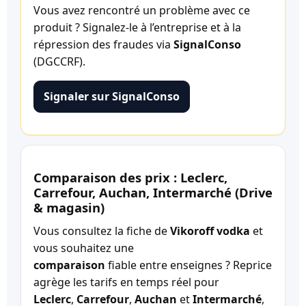
Vous avez rencontré un problème avec ce
produit ? Signalez-le à l’entreprise et à la
répression des fraudes via
SignalConso
(DGCCRF).
Signaler sur SignalConso
Comparaison des prix : Leclerc,
Carrefour, Auchan, Intermarché (Drive
& magasin)
Vous consultez la fiche de
Vikoroff vodka
et
vous souhaitez une
comparaison
fiable entre enseignes ? Reprice
agrège les tarifs en temps réel pour
Leclerc
,
Carrefour
,
Auchan
et
Intermarché
,