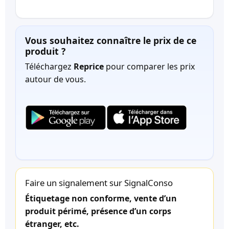
Vous souhaitez connaître le prix de ce
produit ?
Téléchargez
Reprice
pour comparer les prix
autour de vous.
Faire un signalement sur SignalConso
Étiquetage non conforme, vente d’un
produit périmé, présence d’un corps
étranger, etc.