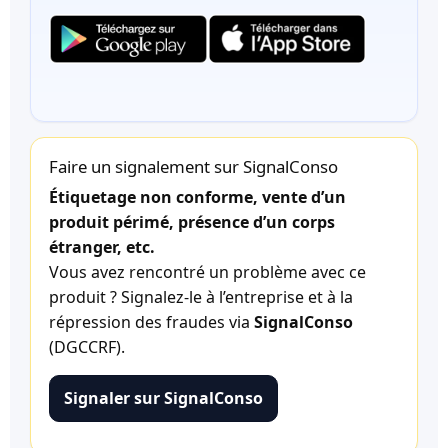
Faire un signalement sur SignalConso
Étiquetage non conforme, vente d’un
produit périmé, présence d’un corps
étranger, etc.
Vous avez rencontré un problème avec ce
produit ? Signalez-le à l’entreprise et à la
répression des fraudes via
SignalConso
(DGCCRF).
Signaler sur SignalConso