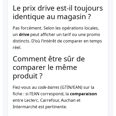
Le prix drive est-il toujours
identique au magasin ?
Pas forcément. Selon les opérations locales,
un
drive
peut afficher un tarif ou une promo
distincts. D’où l’intérêt de comparer en temps
réel.
Comment être sûr de
comparer le même
produit ?
Fiez-vous au
code-barres
(GTIN/EAN) sur la
fiche : si l’EAN correspond, la
comparaison
entre Leclerc, Carrefour, Auchan et
Intermarché est pertinente.