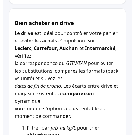
Bien acheter en drive
Le
drive
est idéal pour contrôler votre panier
et éviter les achats d’impulsion. Sur
Leclerc
,
Carrefour
,
Auchan
et
Intermarché
,
vérifiez
la correspondance du
GTIN/EAN
pour éviter
les substitutions, comparez les formats (pack
vs unité) et suivez les
dates de fin de promo
. Les écarts entre drive et
magasin existent : la
comparaison
dynamique
vous montre l’option la plus rentable au
moment de commander.
Filtrer par
prix au kg/L
pour trier