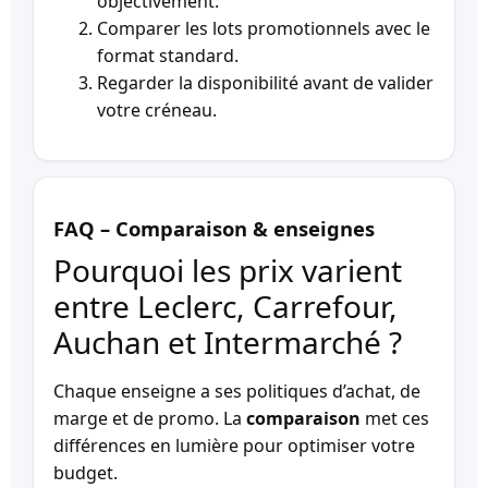
objectivement.
Comparer les lots promotionnels avec le
format standard.
Regarder la disponibilité avant de valider
votre créneau.
FAQ – Comparaison & enseignes
Pourquoi les prix varient
entre Leclerc, Carrefour,
Auchan et Intermarché ?
Chaque enseigne a ses politiques d’achat, de
marge et de promo. La
comparaison
met ces
différences en lumière pour optimiser votre
budget.