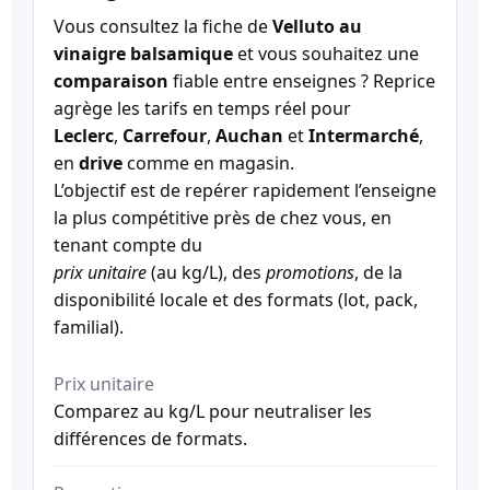
Vous consultez la fiche de
Velluto au
vinaigre balsamique
et vous souhaitez une
comparaison
fiable entre enseignes ? Reprice
agrège les tarifs en temps réel pour
Leclerc
,
Carrefour
,
Auchan
et
Intermarché
,
en
drive
comme en magasin.
L’objectif est de repérer rapidement l’enseigne
la plus compétitive près de chez vous, en
tenant compte du
prix unitaire
(au kg/L), des
promotions
, de la
disponibilité locale et des formats (lot, pack,
familial).
Prix unitaire
Comparez au kg/L pour neutraliser les
différences de formats.