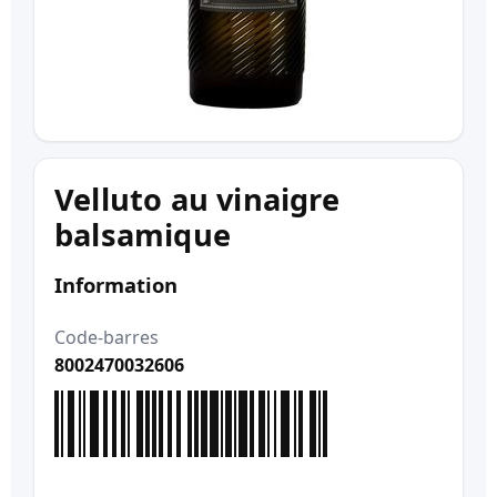
Velluto au vinaigre
balsamique
Information
Code-barres
8002470032606