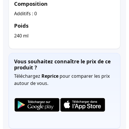
Composition
Additifs : 0
Poids
240 ml
Vous souhaitez connaître le prix de ce
produit ?
Téléchargez
Reprice
pour comparer les prix
autour de vous.