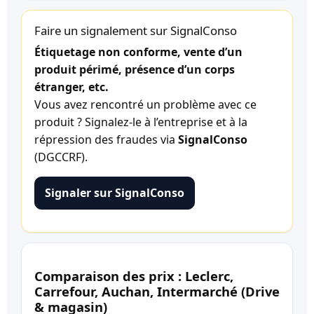
Faire un signalement sur SignalConso
Étiquetage non conforme, vente d’un
produit périmé, présence d’un corps
étranger, etc.
Vous avez rencontré un problème avec ce
produit ? Signalez-le à l’entreprise et à la
répression des fraudes via
SignalConso
(DGCCRF).
Signaler sur SignalConso
Comparaison des prix : Leclerc,
Carrefour, Auchan, Intermarché (Drive
& magasin)