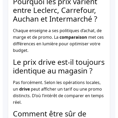
Pourquoi les prix varient
entre Leclerc, Carrefour,
Auchan et Intermarché ?
Chaque enseigne a ses politiques d’achat, de
marge et de promo. La
comparaison
met ces
différences en lumière pour optimiser votre
budget.
Le prix drive est-il toujours
identique au magasin ?
Pas forcément. Selon les opérations locales,
un
drive
peut afficher un tarif ou une promo
distincts. D’où l’intérêt de comparer en temps
réel.
Comment être sûr de