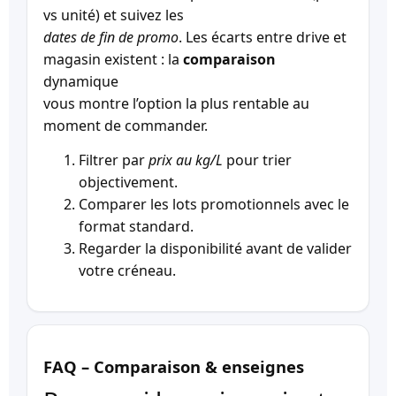
vs unité) et suivez les
dates de fin de promo
. Les écarts entre drive et
magasin existent : la
comparaison
dynamique
vous montre l’option la plus rentable au
moment de commander.
Filtrer par
prix au kg/L
pour trier
objectivement.
Comparer les lots promotionnels avec le
format standard.
Regarder la disponibilité avant de valider
votre créneau.
FAQ – Comparaison & enseignes