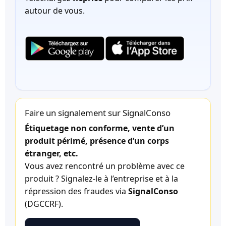
autour de vous.
Faire un signalement sur SignalConso
Étiquetage non conforme, vente d’un
produit périmé, présence d’un corps
étranger, etc.
Vous avez rencontré un problème avec ce
produit ? Signalez-le à l’entreprise et à la
répression des fraudes via
SignalConso
(DGCCRF).