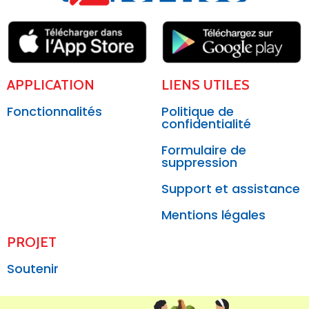
APPLICATION
LIENS UTILES
Fonctionnalités
Politique de
confidentialité
Formulaire de
suppression
Support et assistance
Mentions légales
PROJET
Soutenir