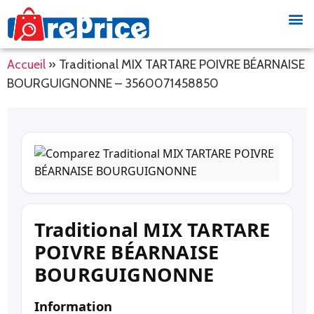
Accueil
»
Traditional MIX TARTARE POIVRE BÉARNAISE
BOURGUIGNONNE – 3560071458850
Traditional MIX TARTARE
POIVRE BÉARNAISE
BOURGUIGNONNE
Information