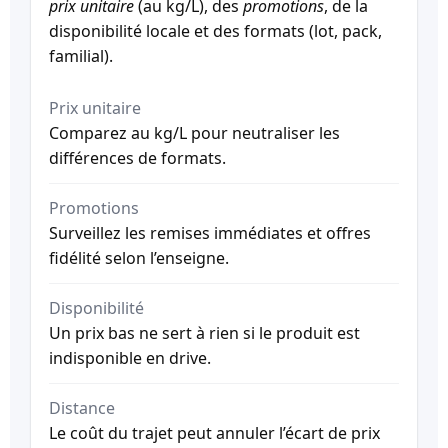
prix unitaire
(au kg/L), des
promotions
, de la
disponibilité locale et des formats (lot, pack,
familial).
Prix unitaire
Comparez au kg/L pour neutraliser les
différences de formats.
Promotions
Surveillez les remises immédiates et offres
fidélité selon l’enseigne.
Disponibilité
Un prix bas ne sert à rien si le produit est
indisponible en drive.
Distance
Le coût du trajet peut annuler l’écart de prix