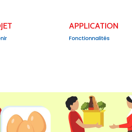
JET
APPLICATION
nir
Fonctionnalités