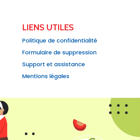
LIENS UTILES
Politique de confidentialité
Formulaire de suppression
Support et assistance
Mentions légales