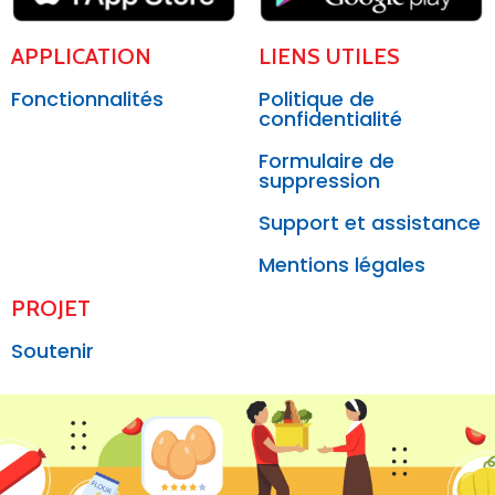
APPLICATION
LIENS UTILES
Fonctionnalités
Politique de
confidentialité
Formulaire de
suppression
Support et assistance
Mentions légales
PROJET
Soutenir