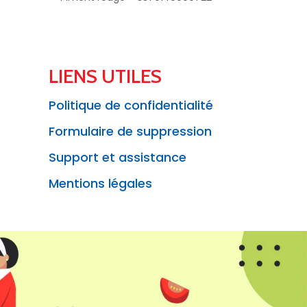
LIENS UTILES
Politique de confidentialité
Formulaire de suppression
Support et assistance
Mentions légales