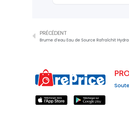
PRÉCÉDENT
PRO
Soute