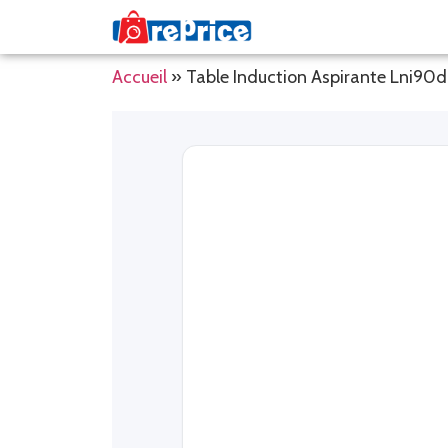
Accueil
»
Table Induction Aspirante Lni90d