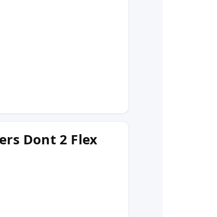
ers Dont 2 Flex