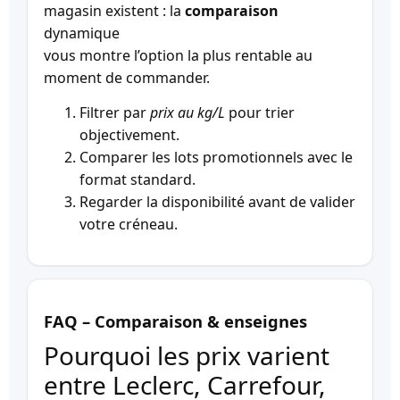
magasin existent : la
comparaison
dynamique
vous montre l’option la plus rentable au
moment de commander.
Filtrer par
prix au kg/L
pour trier
objectivement.
Comparer les lots promotionnels avec le
format standard.
Regarder la disponibilité avant de valider
votre créneau.
FAQ – Comparaison & enseignes
Pourquoi les prix varient
entre Leclerc, Carrefour,