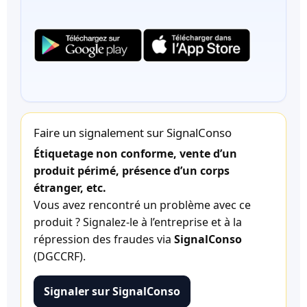
Faire un signalement sur SignalConso
Étiquetage non conforme, vente d’un
produit périmé, présence d’un corps
étranger, etc.
Vous avez rencontré un problème avec ce
produit ? Signalez-le à l’entreprise et à la
répression des fraudes via
SignalConso
(DGCCRF).
Signaler sur SignalConso