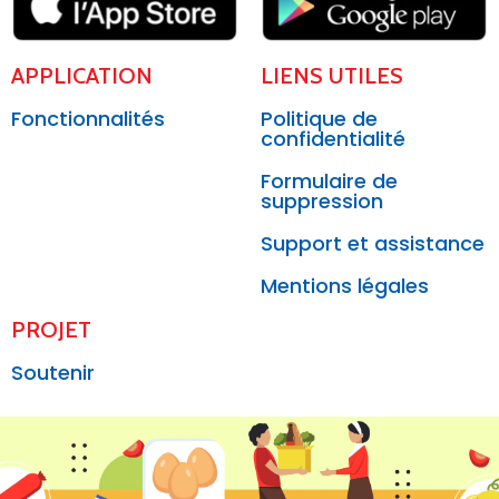
APPLICATION
LIENS UTILES
Fonctionnalités
Politique de
confidentialité
Formulaire de
suppression
Support et assistance
Mentions légales
PROJET
Soutenir