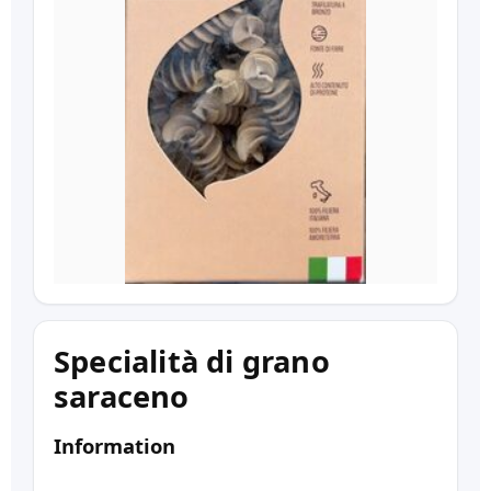
Specialità di grano
saraceno
Information