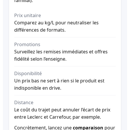
familial).
Prix unitaire
Comparez au kg/L pour neutraliser les
différences de formats.
Promotions
Surveillez les remises immédiates et offres
fidélité selon l’enseigne.
Disponibilité
Un prix bas ne sert à rien si le produit est
indisponible en drive.
Distance
Le coût du trajet peut annuler l’écart de prix
entre Leclerc et Carrefour, par exemple.
Concrètement, lancez une
comparaison
pour