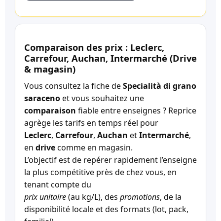
Comparaison des prix : Leclerc,
Carrefour, Auchan, Intermarché (Drive
& magasin)
Vous consultez la fiche de
Specialità di grano
saraceno
et vous souhaitez une
comparaison
fiable entre enseignes ? Reprice
agrège les tarifs en temps réel pour
Leclerc
,
Carrefour
,
Auchan
et
Intermarché
,
en
drive
comme en magasin.
L’objectif est de repérer rapidement l’enseigne
la plus compétitive près de chez vous, en
tenant compte du
prix unitaire
(au kg/L), des
promotions
, de la
disponibilité locale et des formats (lot, pack,