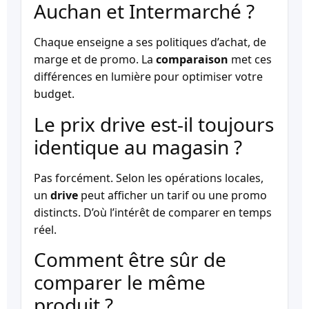
Auchan et Intermarché ?
Chaque enseigne a ses politiques d’achat, de
marge et de promo. La
comparaison
met ces
différences en lumière pour optimiser votre
budget.
Le prix drive est-il toujours
identique au magasin ?
Pas forcément. Selon les opérations locales,
un
drive
peut afficher un tarif ou une promo
distincts. D’où l’intérêt de comparer en temps
réel.
Comment être sûr de
comparer le même
produit ?