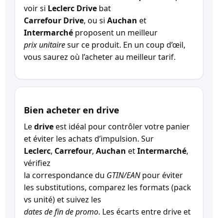
voir si
Leclerc Drive
bat
Carrefour Drive
, ou si
Auchan
et
Intermarché
proposent un meilleur
prix unitaire
sur ce produit. En un coup d’œil,
vous saurez où l’acheter au meilleur tarif.
Bien acheter en drive
Le
drive
est idéal pour contrôler votre panier
et éviter les achats d’impulsion. Sur
Leclerc
,
Carrefour
,
Auchan
et
Intermarché
,
vérifiez
la correspondance du
GTIN/EAN
pour éviter
les substitutions, comparez les formats (pack
vs unité) et suivez les
dates de fin de promo
. Les écarts entre drive et