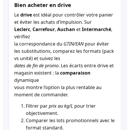
Bien acheter en drive
Le
drive
est idéal pour contrôler votre panier
et éviter les achats d’impulsion. Sur
Leclerc
,
Carrefour
,
Auchan
et
Intermarché
,
vérifiez
la correspondance du
GTIN/EAN
pour éviter
les substitutions, comparez les formats (pack
vs unité) et suivez les
dates de fin de promo
. Les écarts entre drive et
magasin existent : la
comparaison
dynamique
vous montre l’option la plus rentable au
moment de commander.
Filtrer par
prix au kg/L
pour trier
objectivement.
Comparer les lots promotionnels avec le
format standard.