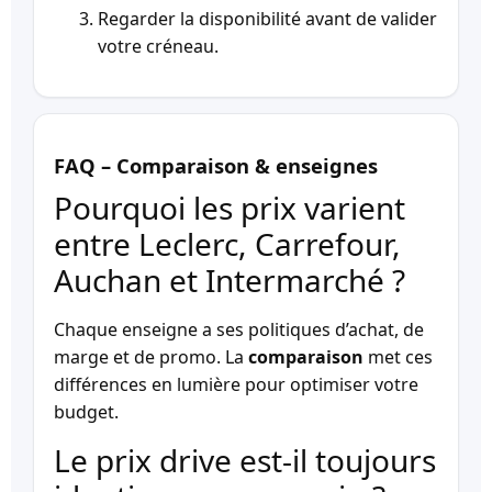
Regarder la disponibilité avant de valider
votre créneau.
FAQ – Comparaison & enseignes
Pourquoi les prix varient
entre Leclerc, Carrefour,
Auchan et Intermarché ?
Chaque enseigne a ses politiques d’achat, de
marge et de promo. La
comparaison
met ces
différences en lumière pour optimiser votre
budget.
Le prix drive est-il toujours