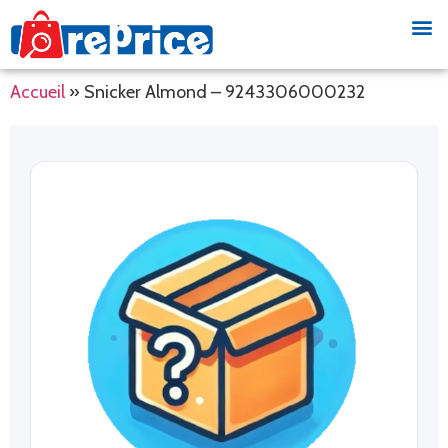
Accueil
»
Snicker Almond – 9243306000232