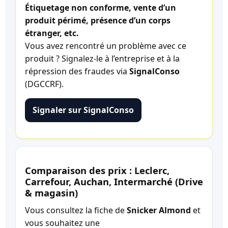
Étiquetage non conforme, vente d’un
produit périmé, présence d’un corps
étranger, etc.
Vous avez rencontré un problème avec ce
produit ? Signalez-le à l’entreprise et à la
répression des fraudes via
SignalConso
(DGCCRF).
Signaler sur SignalConso
Comparaison des prix : Leclerc,
Carrefour, Auchan, Intermarché (Drive
& magasin)
Vous consultez la fiche de
Snicker Almond
et
vous souhaitez une