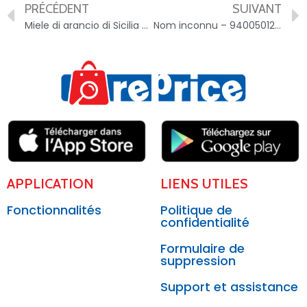
PRÉCÉDENT
SUIVANT
Miele di arancio di Sicilia – 8054383502004
Nom inconnu – 9400501202476
APPLICATION
LIENS UTILES
Fonctionnalités
Politique de
confidentialité
Formulaire de
suppression
Support et assistance