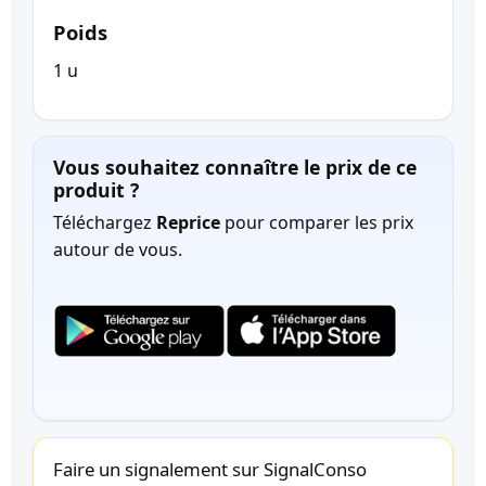
Poids
1 u
Vous souhaitez connaître le prix de ce
produit ?
Téléchargez
Reprice
pour comparer les prix
autour de vous.
Faire un signalement sur SignalConso