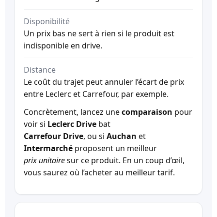
Disponibilité
Un prix bas ne sert à rien si le produit est
indisponible en drive.
Distance
Le coût du trajet peut annuler l’écart de prix
entre Leclerc et Carrefour, par exemple.
Concrètement, lancez une
comparaison
pour
voir si
Leclerc Drive
bat
Carrefour Drive
, ou si
Auchan
et
Intermarché
proposent un meilleur
prix unitaire
sur ce produit. En un coup d’œil,
vous saurez où l’acheter au meilleur tarif.