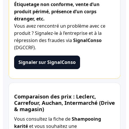
Étiquetage non conforme, vente d’un
produit périmé, présence d’un corps
étranger, etc.
Vous avez rencontré un problème avec ce
produit ? Signalez-le à l’entreprise et à la
répression des fraudes via
SignalConso
(DGCCRF).
Signaler sur SignalConso
Comparaison des prix : Leclerc,
Carrefour, Auchan, Intermarché (Drive
& magasin)
Vous consultez la fiche de
Shampooing
karité
et vous souhaitez une