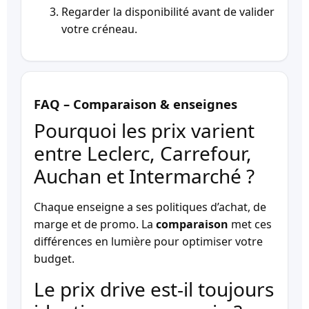
Regarder la disponibilité avant de valider
votre créneau.
FAQ – Comparaison & enseignes
Pourquoi les prix varient
entre Leclerc, Carrefour,
Auchan et Intermarché ?
Chaque enseigne a ses politiques d’achat, de
marge et de promo. La
comparaison
met ces
différences en lumière pour optimiser votre
budget.
Le prix drive est-il toujours