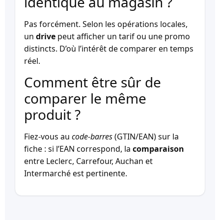
identique au magasin ?
Pas forcément. Selon les opérations locales,
un
drive
peut afficher un tarif ou une promo
distincts. D’où l’intérêt de comparer en temps
réel.
Comment être sûr de
comparer le même
produit ?
Fiez-vous au
code-barres
(GTIN/EAN) sur la
fiche : si l’EAN correspond, la
comparaison
entre Leclerc, Carrefour, Auchan et
Intermarché est pertinente.