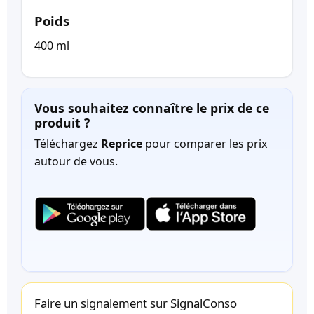
Poids
400 ml
Vous souhaitez connaître le prix de ce
produit ?
Téléchargez
Reprice
pour comparer les prix
autour de vous.
Faire un signalement sur SignalConso