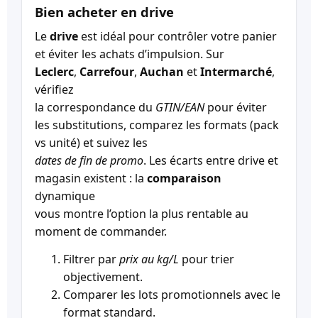
Bien acheter en drive
Le
drive
est idéal pour contrôler votre panier
et éviter les achats d’impulsion. Sur
Leclerc
,
Carrefour
,
Auchan
et
Intermarché
,
vérifiez
la correspondance du
GTIN/EAN
pour éviter
les substitutions, comparez les formats (pack
vs unité) et suivez les
dates de fin de promo
. Les écarts entre drive et
magasin existent : la
comparaison
dynamique
vous montre l’option la plus rentable au
moment de commander.
Filtrer par
prix au kg/L
pour trier
objectivement.
Comparer les lots promotionnels avec le
format standard.