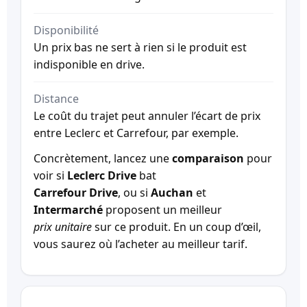
Disponibilité
Un prix bas ne sert à rien si le produit est
indisponible en drive.
Distance
Le coût du trajet peut annuler l’écart de prix
entre Leclerc et Carrefour, par exemple.
Concrètement, lancez une
comparaison
pour
voir si
Leclerc Drive
bat
Carrefour Drive
, ou si
Auchan
et
Intermarché
proposent un meilleur
prix unitaire
sur ce produit. En un coup d’œil,
vous saurez où l’acheter au meilleur tarif.