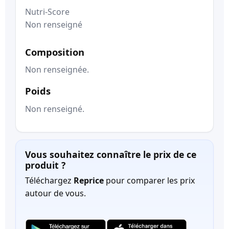
Nutri-Score
Non renseigné
Composition
Non renseignée.
Poids
Non renseigné.
Vous souhaitez connaître le prix de ce
produit ?
Téléchargez
Reprice
pour comparer les prix
autour de vous.