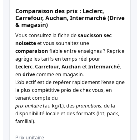
Comparaison des prix : Leclerc,
Carrefour, Auchan, Intermarché (Drive
& magasin)
Vous consultez la fiche de
saucisson sec
noisette
et vous souhaitez une
comparaison
fiable entre enseignes ? Reprice
agrège les tarifs en temps réel pour
Leclerc
,
Carrefour
,
Auchan
et
Intermarché
,
en
drive
comme en magasin.
L’objectif est de repérer rapidement l’enseigne
la plus compétitive près de chez vous, en
tenant compte du
prix unitaire
(au kg/L), des
promotions
, de la
disponibilité locale et des formats (lot, pack,
familial).
Prix unitaire