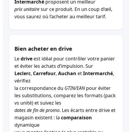
Intermarché
proposent un meilleur
prix unitaire
sur ce produit. En un coup d’œil,
vous saurez où l’acheter au meilleur tarif.
Bien acheter en drive
Le
drive
est idéal pour contrôler votre panier
et éviter les achats d’impulsion. Sur
Leclerc
,
Carrefour
,
Auchan
et
Intermarché
,
vérifiez
la correspondance du
GTIN/EAN
pour éviter
les substitutions, comparez les formats (pack
vs unité) et suivez les
dates de fin de promo
. Les écarts entre drive et
magasin existent : la
comparaison
dynamique