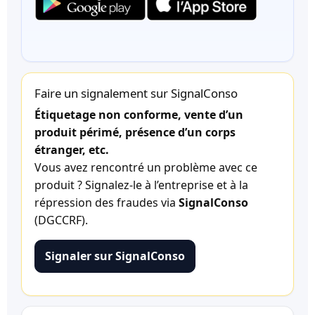
Faire un signalement sur SignalConso
Étiquetage non conforme, vente d’un
produit périmé, présence d’un corps
étranger, etc.
Vous avez rencontré un problème avec ce
produit ? Signalez-le à l’entreprise et à la
répression des fraudes via
SignalConso
(DGCCRF).
Signaler sur SignalConso