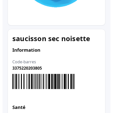
saucisson sec noisette
Information
Code-barres
3375220203805
Santé