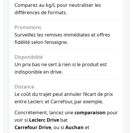
Comparez au kg/L pour neutraliser les
différences de formats.
Promotions
Surveillez les remises immédiates et offres
fidélité selon l’enseigne.
Disponibilité
Un prix bas ne sert à rien si le produit est
indisponible en drive.
Distance
Le coût du trajet peut annuler l’écart de prix
entre Leclerc et Carrefour, par exemple.
Concrètement, lancez une
comparaison
pour
voir si
Leclerc Drive
bat
Carrefour Drive
, ou si
Auchan
et