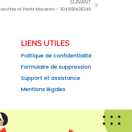
SUIVANT
Carottes et Petits Macaroni – 3041091436245
LIENS UTILES
Politique de confidentialité
Formulaire de suppression
Support et assistance
Mentions légales