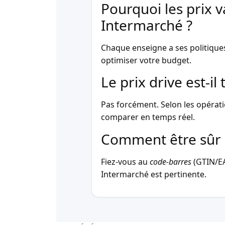
Pourquoi les prix v
Intermarché ?
Chaque enseigne a ses politique
optimiser votre budget.
Le prix drive est-i
Pas forcément. Selon les opérati
comparer en temps réel.
Comment être sûr 
Fiez-vous au
code-barres
(GTIN/EAN
Intermarché est pertinente.