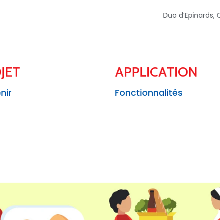
Duo d’Epinards, 
JET
APPLICATION
nir
Fonctionnalités