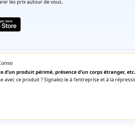
er les prix autour de vous.
lConso
 d’un produit périmé, présence d’un corps étranger, etc
avec ce produit ? Signalez-le à l’entreprise et à la répress