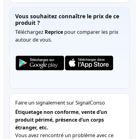
Vous souhaitez connaître le prix de ce
produit ?
Téléchargez
Reprice
pour comparer les prix
autour de vous.
Faire un signalement sur SignalConso
Étiquetage non conforme, vente d’un
produit périmé, présence d’un corps
étranger, etc.
Vous avez rencontré un problème avec ce