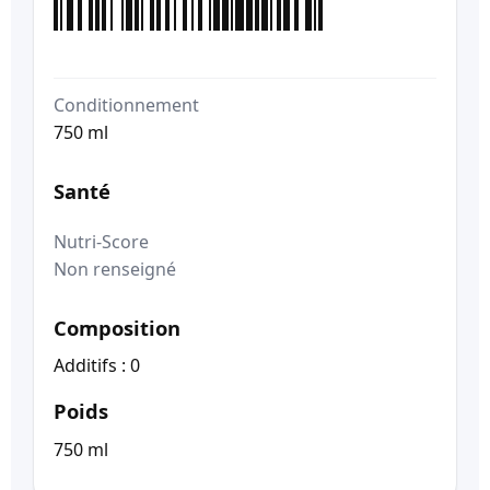
Conditionnement
750 ml
Santé
Nutri-Score
Non renseigné
Composition
Additifs : 0
Poids
750 ml