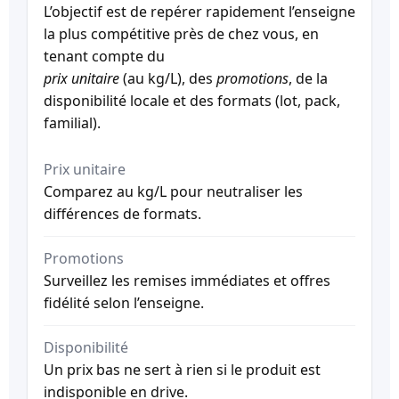
L’objectif est de repérer rapidement l’enseigne
la plus compétitive près de chez vous, en
tenant compte du
prix unitaire
(au kg/L), des
promotions
, de la
disponibilité locale et des formats (lot, pack,
familial).
Prix unitaire
Comparez au kg/L pour neutraliser les
différences de formats.
Promotions
Surveillez les remises immédiates et offres
fidélité selon l’enseigne.
Disponibilité
Un prix bas ne sert à rien si le produit est
indisponible en drive.