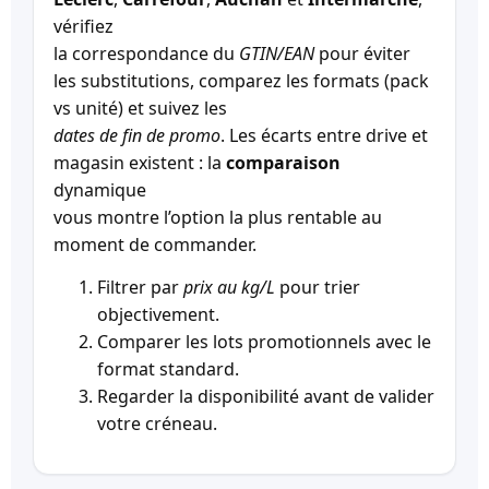
vérifiez
la correspondance du
GTIN/EAN
pour éviter
les substitutions, comparez les formats (pack
vs unité) et suivez les
dates de fin de promo
. Les écarts entre drive et
magasin existent : la
comparaison
dynamique
vous montre l’option la plus rentable au
moment de commander.
Filtrer par
prix au kg/L
pour trier
objectivement.
Comparer les lots promotionnels avec le
format standard.
Regarder la disponibilité avant de valider
votre créneau.