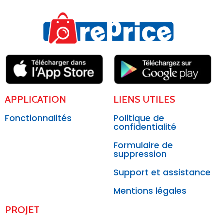
APPLICATION
LIENS UTILES
Fonctionnalités
Politique de
confidentialité
Formulaire de
suppression
Support et assistance
Mentions légales
PROJET