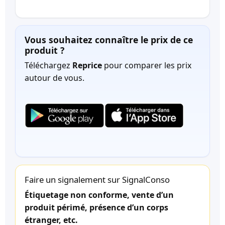
Vous souhaitez connaître le prix de ce
produit ?
Téléchargez
Reprice
pour comparer les prix
autour de vous.
Faire un signalement sur SignalConso
Étiquetage non conforme, vente d’un
produit périmé, présence d’un corps
étranger, etc.