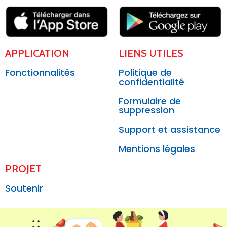
APPLICATION
LIENS UTILES
Fonctionnalités
Politique de
confidentialité
Formulaire de
suppression
Support et assistance
Mentions légales
PROJET
Soutenir