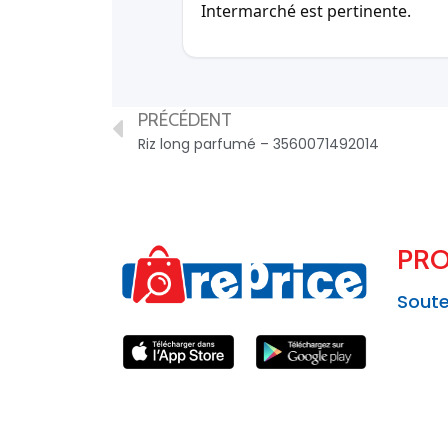
Intermarché est pertinente.
PRÉCÉDENT
Riz long parfumé – 3560071492014
PRO
Soute