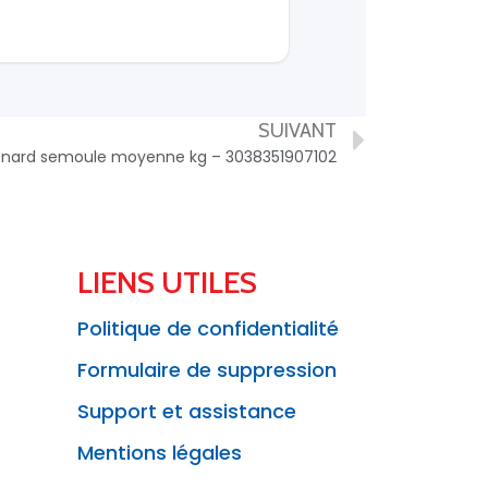
SUIVANT
enard semoule moyenne kg – 3038351907102
LIENS UTILES
Politique de confidentialité
Formulaire de suppression
Support et assistance
Mentions légales