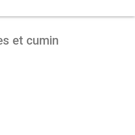
es et cumin