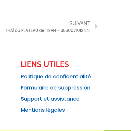
SUIVANT
THAÏ du PLATEAU de l’ISAN – 3560071012441
LIENS UTILES
Politique de confidentialité
Formulaire de suppression
Support et assistance
Mentions légales