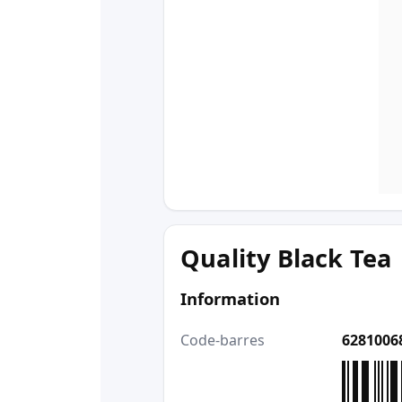
Quality Black Tea
Information
Code-barres
6281006