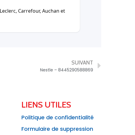
Leclerc, Carrefour, Auchan et
SUIVANT
Nestle – 8445290588869
LIENS UTILES
Politique de confidentialité
Formulaire de suppression