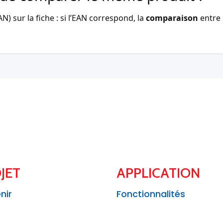
) sur la fiche : si l’EAN correspond, la
comparaison
entre 
JET
APPLICATION
nir
Fonctionnalités