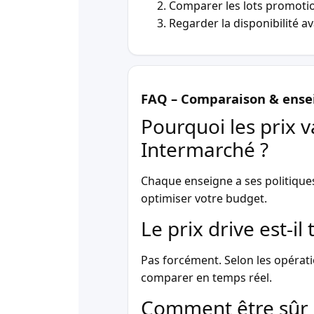
Comparer les lots promotio
Regarder la disponibilité a
FAQ – Comparaison & ense
Pourquoi les prix v
Intermarché ?
Chaque enseigne a ses politique
optimiser votre budget.
Le prix drive est-i
Pas forcément. Selon les opérati
comparer en temps réel.
Comment être sûr 