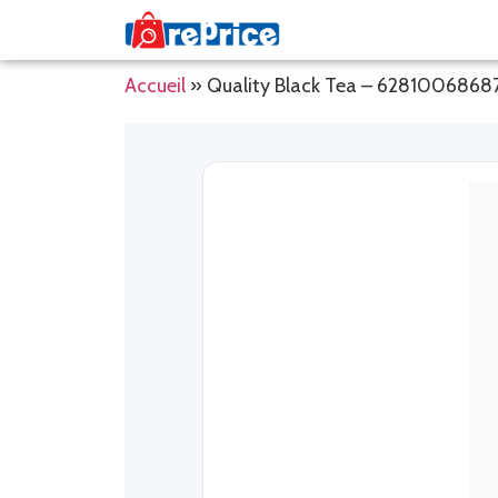
Accueil
»
Quality Black Tea – 6281006868