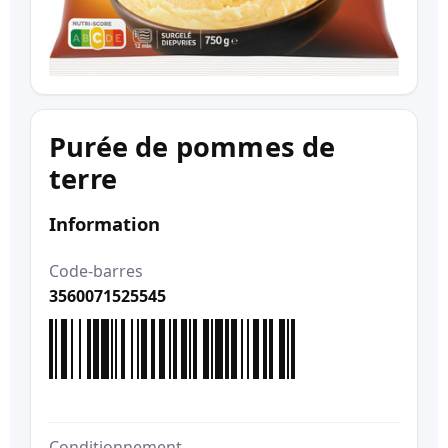
Purée de pommes de
terre
Information
Code-barres
3560071525545
Conditionnement