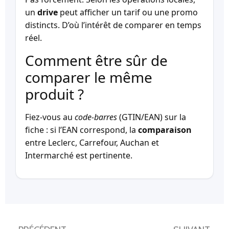
un
drive
peut afficher un tarif ou une promo
distincts. D’où l’intérêt de comparer en temps
réel.
Comment être sûr de
comparer le même
produit ?
Fiez-vous au
code-barres
(GTIN/EAN) sur la
fiche : si l’EAN correspond, la
comparaison
entre Leclerc, Carrefour, Auchan et
Intermarché est pertinente.