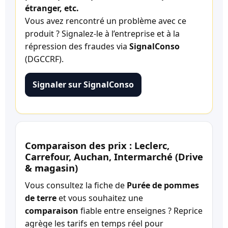
étranger, etc.
Vous avez rencontré un problème avec ce
produit ? Signalez-le à l’entreprise et à la
répression des fraudes via
SignalConso
(DGCCRF).
Signaler sur SignalConso
Comparaison des prix : Leclerc,
Carrefour, Auchan, Intermarché (Drive
& magasin)
Vous consultez la fiche de
Purée de pommes
de terre
et vous souhaitez une
comparaison
fiable entre enseignes ? Reprice
agrège les tarifs en temps réel pour