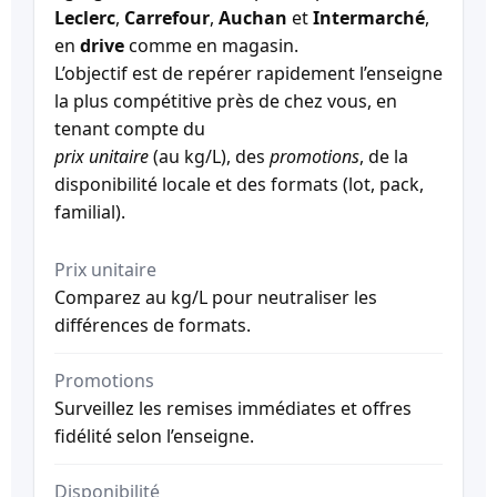
Leclerc
,
Carrefour
,
Auchan
et
Intermarché
,
en
drive
comme en magasin.
L’objectif est de repérer rapidement l’enseigne
la plus compétitive près de chez vous, en
tenant compte du
prix unitaire
(au kg/L), des
promotions
, de la
disponibilité locale et des formats (lot, pack,
familial).
Prix unitaire
Comparez au kg/L pour neutraliser les
différences de formats.
Promotions
Surveillez les remises immédiates et offres
fidélité selon l’enseigne.
Disponibilité