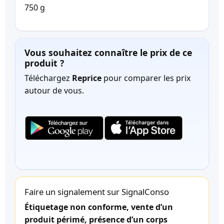
750 g
Vous souhaitez connaître le prix de ce
produit ?
Téléchargez
Reprice
pour comparer les prix
autour de vous.
Faire un signalement sur SignalConso
Étiquetage non conforme, vente d’un
produit périmé, présence d’un corps