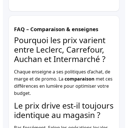
FAQ – Comparaison & enseignes
Pourquoi les prix varient
entre Leclerc, Carrefour,
Auchan et Intermarché ?
Chaque enseigne a ses politiques d’achat, de
marge et de promo. La
comparaison
met ces
différences en lumière pour optimiser votre
budget.
Le prix drive est-il toujours
identique au magasin ?
Pas forcément. Selon les opérations locales,