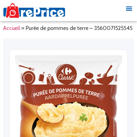
Accueil
»
Purée de pommes de terre – 3560071525545