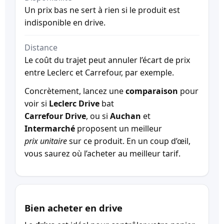
Un prix bas ne sert à rien si le produit est
indisponible en drive.
Distance
Le coût du trajet peut annuler l’écart de prix
entre Leclerc et Carrefour, par exemple.
Concrètement, lancez une
comparaison
pour
voir si
Leclerc Drive
bat
Carrefour Drive
, ou si
Auchan
et
Intermarché
proposent un meilleur
prix unitaire
sur ce produit. En un coup d’œil,
vous saurez où l’acheter au meilleur tarif.
Bien acheter en drive