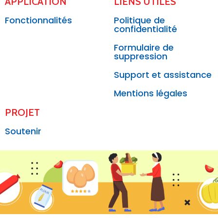
APPLICATION
LIENS UTILES
Fonctionnalités
Politique de
confidentialité
Formulaire de
suppression
Support et assistance
Mentions légales
PROJET
Soutenir