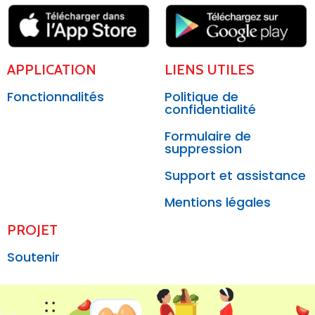
APPLICATION
LIENS UTILES
Fonctionnalités
Politique de
confidentialité
Formulaire de
suppression
Support et assistance
Mentions légales
PROJET
Soutenir