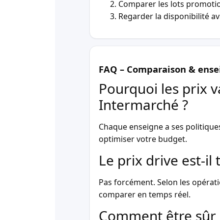
Comparer les lots promotio
Regarder la disponibilité a
FAQ – Comparaison & ense
Pourquoi les prix v
Intermarché ?
Chaque enseigne a ses politique
optimiser votre budget.
Le prix drive est-i
Pas forcément. Selon les opérati
comparer en temps réel.
Comment être sûr 