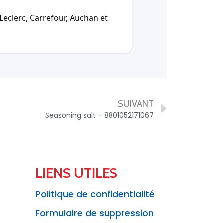
Leclerc, Carrefour, Auchan et
SUIVANT
Seasoning salt – 8801052171067
LIENS UTILES
Politique de confidentialité
Formulaire de suppression