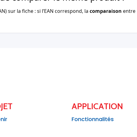
) sur la fiche : si l’EAN correspond, la
comparaison
entre 
JET
APPLICATION
nir
Fonctionnalités