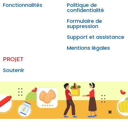
Fonctionnalités
Politique de
confidentialité
Formulaire de
suppression
Support et assistance
Mentions légales
PROJET
Soutenir