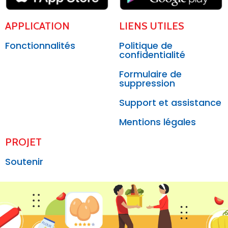
APPLICATION
LIENS UTILES
Fonctionnalités
Politique de
confidentialité
Formulaire de
suppression
Support et assistance
Mentions légales
PROJET
Soutenir