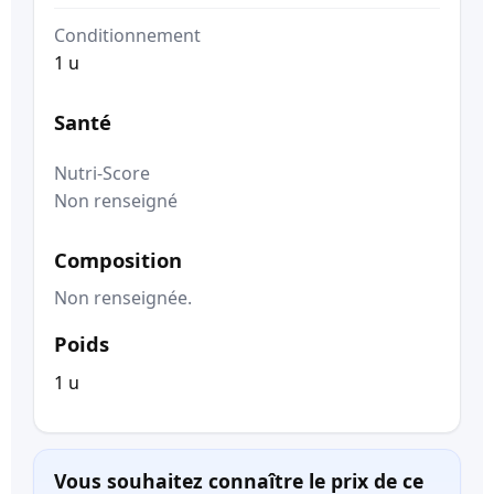
Conditionnement
1 u
Santé
Nutri-Score
Non renseigné
Composition
Non renseignée.
Poids
1 u
Vous souhaitez connaître le prix de ce