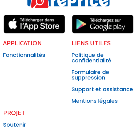
APPLICATION
LIENS UTILES
Fonctionnalités
Politique de
confidentialité
Formulaire de
suppression
Support et assistance
Mentions légales
PROJET
Soutenir