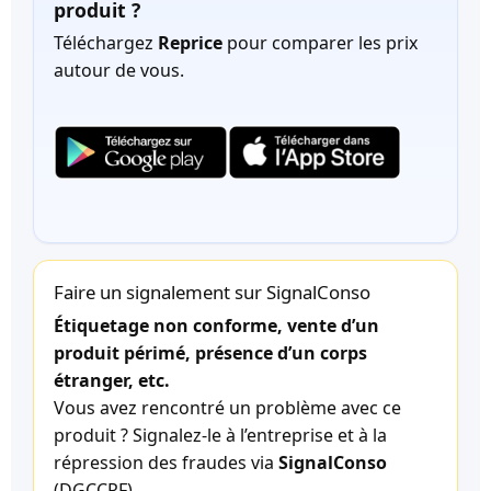
produit ?
Téléchargez
Reprice
pour comparer les prix
autour de vous.
Faire un signalement sur SignalConso
Étiquetage non conforme, vente d’un
produit périmé, présence d’un corps
étranger, etc.
Vous avez rencontré un problème avec ce
produit ? Signalez-le à l’entreprise et à la
répression des fraudes via
SignalConso
(DGCCRF).