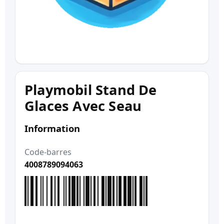
Playmobil Stand De
Glaces Avec Seau
Information
Code-barres
4008789094063