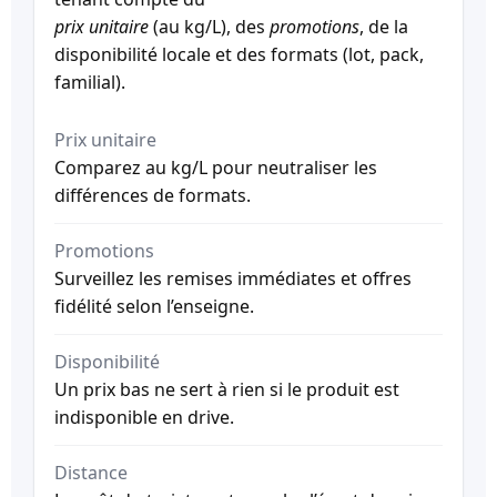
prix unitaire
(au kg/L), des
promotions
, de la
disponibilité locale et des formats (lot, pack,
familial).
Prix unitaire
Comparez au kg/L pour neutraliser les
différences de formats.
Promotions
Surveillez les remises immédiates et offres
fidélité selon l’enseigne.
Disponibilité
Un prix bas ne sert à rien si le produit est
indisponible en drive.
Distance