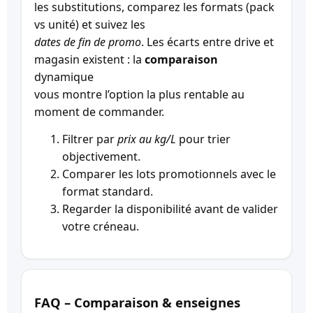
les substitutions, comparez les formats (pack
vs unité) et suivez les
dates de fin de promo
. Les écarts entre drive et
magasin existent : la
comparaison
dynamique
vous montre l’option la plus rentable au
moment de commander.
Filtrer par
prix au kg/L
pour trier
objectivement.
Comparer les lots promotionnels avec le
format standard.
Regarder la disponibilité avant de valider
votre créneau.
FAQ – Comparaison & enseignes