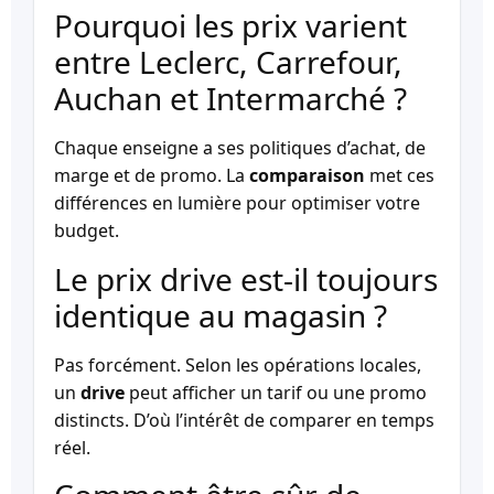
Pourquoi les prix varient
entre Leclerc, Carrefour,
Auchan et Intermarché ?
Chaque enseigne a ses politiques d’achat, de
marge et de promo. La
comparaison
met ces
différences en lumière pour optimiser votre
budget.
Le prix drive est-il toujours
identique au magasin ?
Pas forcément. Selon les opérations locales,
un
drive
peut afficher un tarif ou une promo
distincts. D’où l’intérêt de comparer en temps
réel.