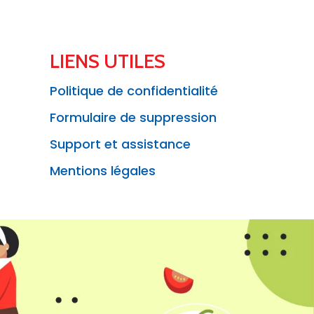
LIENS UTILES
Politique de confidentialité
Formulaire de suppression
Support et assistance
Mentions légales