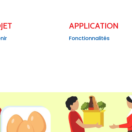
JET
APPLICATION
nir
Fonctionnalités