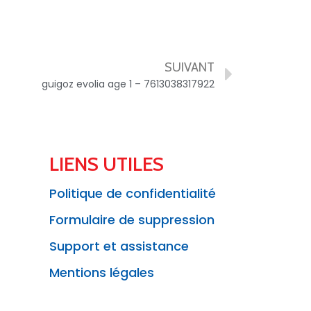
SUIVANT
guigoz evolia age 1 – 7613038317922
LIENS UTILES
Politique de confidentialité
Formulaire de suppression
Support et assistance
Mentions légales