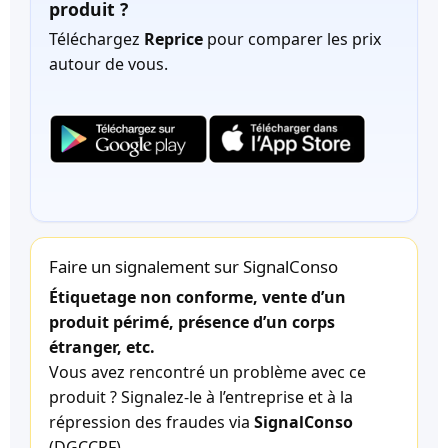
produit ?
Téléchargez
Reprice
pour comparer les prix
autour de vous.
Faire un signalement sur SignalConso
Étiquetage non conforme, vente d’un
produit périmé, présence d’un corps
étranger, etc.
Vous avez rencontré un problème avec ce
produit ? Signalez-le à l’entreprise et à la
répression des fraudes via
SignalConso
(DGCCRF).