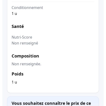
Conditionnement
1 u
Santé
Nutri-Score
Non renseigné
Composition
Non renseignée.
Poids
1 u
Vous souhaitez connaître le prix de ce