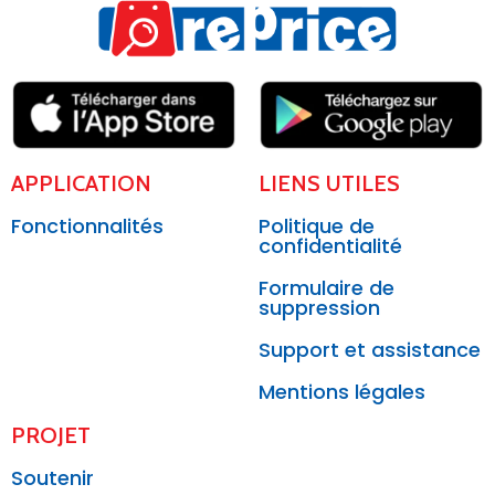
APPLICATION
LIENS UTILES
Fonctionnalités
Politique de
confidentialité
Formulaire de
suppression
Support et assistance
Mentions légales
PROJET
Soutenir