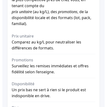
tenant compte du
prix unitaire
(au kg/L), des
promotions
, de la
disponibilité locale et des formats (lot, pack,
familial).
Prix unitaire
Comparez au kg/L pour neutraliser les
différences de formats.
Promotions
Surveillez les remises immédiates et offres
fidélité selon l’enseigne.
Disponibilité
Un prix bas ne sert à rien si le produit est
indisponible en drive.