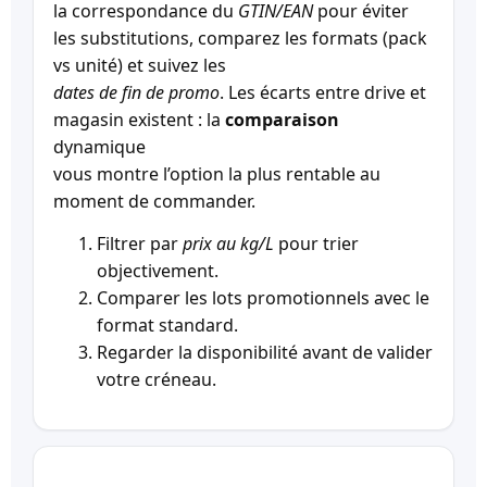
la correspondance du
GTIN/EAN
pour éviter
les substitutions, comparez les formats (pack
vs unité) et suivez les
dates de fin de promo
. Les écarts entre drive et
magasin existent : la
comparaison
dynamique
vous montre l’option la plus rentable au
moment de commander.
Filtrer par
prix au kg/L
pour trier
objectivement.
Comparer les lots promotionnels avec le
format standard.
Regarder la disponibilité avant de valider
votre créneau.