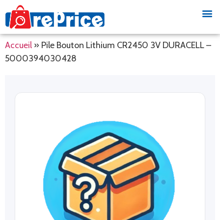
Accueil
»
Pile Bouton Lithium CR2450 3V DURACELL –
5000394030428