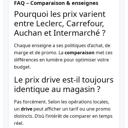
FAQ – Comparaison & enseignes
Pourquoi les prix varient
entre Leclerc, Carrefour,
Auchan et Intermarché ?
Chaque enseigne a ses politiques d’achat, de
marge et de promo. La
comparaison
met ces
différences en lumière pour optimiser votre
budget.
Le prix drive est-il toujours
identique au magasin ?
Pas forcément. Selon les opérations locales,
un
drive
peut afficher un tarif ou une promo
distincts. D’où l’intérêt de comparer en temps
réel.