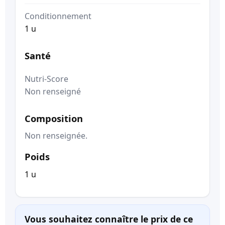
Conditionnement
1 u
Santé
Nutri-Score
Non renseigné
Composition
Non renseignée.
Poids
1 u
Vous souhaitez connaître le prix de ce