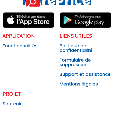
APPLICATION
LIENS UTILES
Fonctionnalités
Politique de
confidentialité
Formulaire de
suppression
Support et assistance
Mentions légales
PROJET
Soutenir