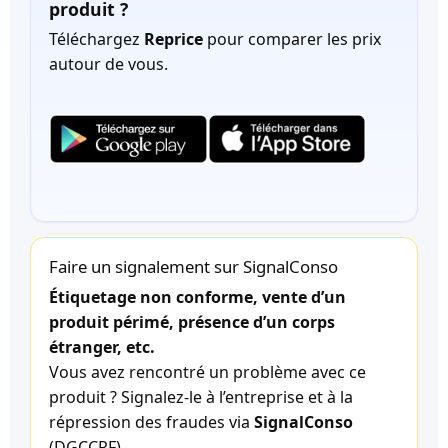
produit ?
Téléchargez
Reprice
pour comparer les prix
autour de vous.
Faire un signalement sur SignalConso
Étiquetage non conforme, vente d’un
produit périmé, présence d’un corps
étranger, etc.
Vous avez rencontré un problème avec ce
produit ? Signalez-le à l’entreprise et à la
répression des fraudes via
SignalConso
(DGCCRF).