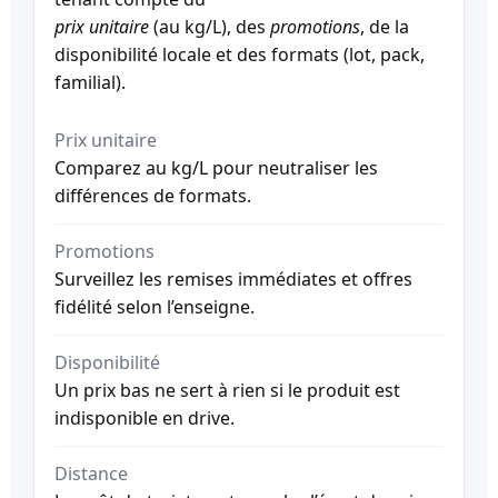
prix unitaire
(au kg/L), des
promotions
, de la
disponibilité locale et des formats (lot, pack,
familial).
Prix unitaire
Comparez au kg/L pour neutraliser les
différences de formats.
Promotions
Surveillez les remises immédiates et offres
fidélité selon l’enseigne.
Disponibilité
Un prix bas ne sert à rien si le produit est
indisponible en drive.
Distance