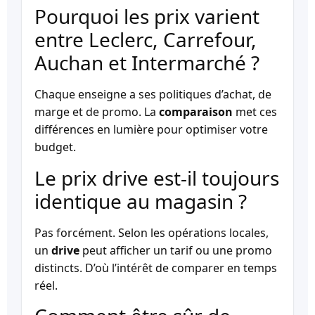
Pourquoi les prix varient
entre Leclerc, Carrefour,
Auchan et Intermarché ?
Chaque enseigne a ses politiques d’achat, de
marge et de promo. La
comparaison
met ces
différences en lumière pour optimiser votre
budget.
Le prix drive est-il toujours
identique au magasin ?
Pas forcément. Selon les opérations locales,
un
drive
peut afficher un tarif ou une promo
distincts. D’où l’intérêt de comparer en temps
réel.