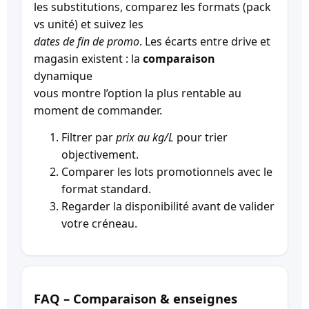
les substitutions, comparez les formats (pack
vs unité) et suivez les
dates de fin de promo
. Les écarts entre drive et
magasin existent : la
comparaison
dynamique
vous montre l’option la plus rentable au
moment de commander.
Filtrer par
prix au kg/L
pour trier
objectivement.
Comparer les lots promotionnels avec le
format standard.
Regarder la disponibilité avant de valider
votre créneau.
FAQ – Comparaison & enseignes