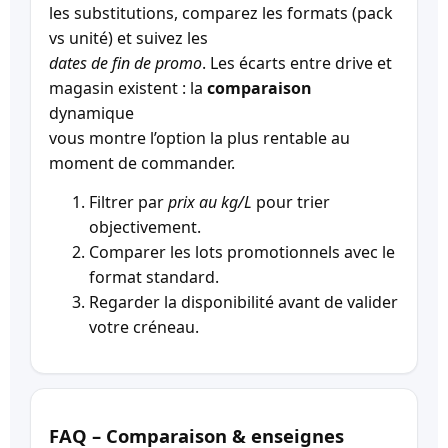
les substitutions, comparez les formats (pack
vs unité) et suivez les
dates de fin de promo
. Les écarts entre drive et
magasin existent : la
comparaison
dynamique
vous montre l’option la plus rentable au
moment de commander.
Filtrer par
prix au kg/L
pour trier
objectivement.
Comparer les lots promotionnels avec le
format standard.
Regarder la disponibilité avant de valider
votre créneau.
FAQ – Comparaison & enseignes