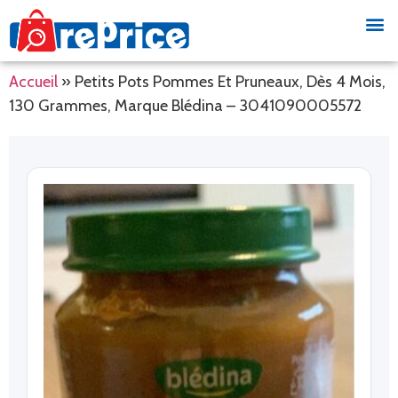
Accueil
»
Petits Pots Pommes Et Pruneaux, Dès 4 Mois,
130 Grammes, Marque Blédina – 3041090005572