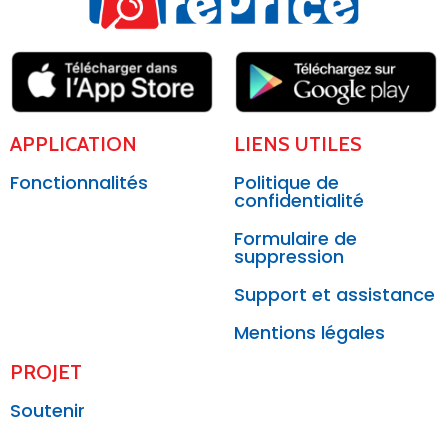
APPLICATION
LIENS UTILES
Fonctionnalités
Politique de
confidentialité
Formulaire de
suppression
Support et assistance
Mentions légales
PROJET
Soutenir