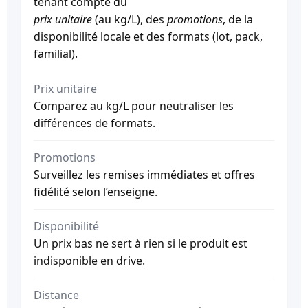
tenant compte du
prix unitaire
(au kg/L), des
promotions
, de la
disponibilité locale et des formats (lot, pack,
familial).
Prix unitaire
Comparez au kg/L pour neutraliser les
différences de formats.
Promotions
Surveillez les remises immédiates et offres
fidélité selon l’enseigne.
Disponibilité
Un prix bas ne sert à rien si le produit est
indisponible en drive.
Distance