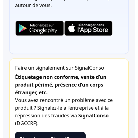
autour de vous.
Faire un signalement sur SignalConso
Étiquetage non conforme, vente d’un
produit périmé, présence d’un corps
étranger, etc.
Vous avez rencontré un problème avec ce
produit ? Signalez-le à l’entreprise et à la
répression des fraudes via
SignalConso
(DGCCRF).