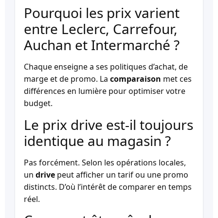
Pourquoi les prix varient
entre Leclerc, Carrefour,
Auchan et Intermarché ?
Chaque enseigne a ses politiques d’achat, de
marge et de promo. La
comparaison
met ces
différences en lumière pour optimiser votre
budget.
Le prix drive est-il toujours
identique au magasin ?
Pas forcément. Selon les opérations locales,
un
drive
peut afficher un tarif ou une promo
distincts. D’où l’intérêt de comparer en temps
réel.