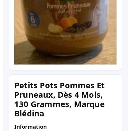
Petits Pots Pommes Et
Pruneaux, Dès 4 Mois,
130 Grammes, Marque
Blédina
Information