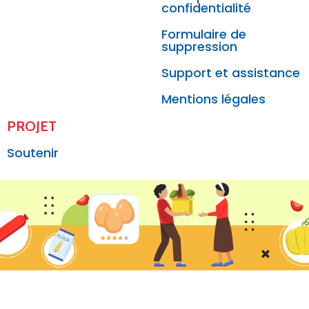
confidentialité
Formulaire de
suppression
Support et assistance
Mentions légales
PROJET
Soutenir