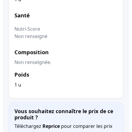
Santé
Nutri-Score
Non renseigné
Composition
Non renseignée.
Poids
1 u
Vous souhaitez connaître le prix de ce
produit ?
Téléchargez
Reprice
pour comparer les prix