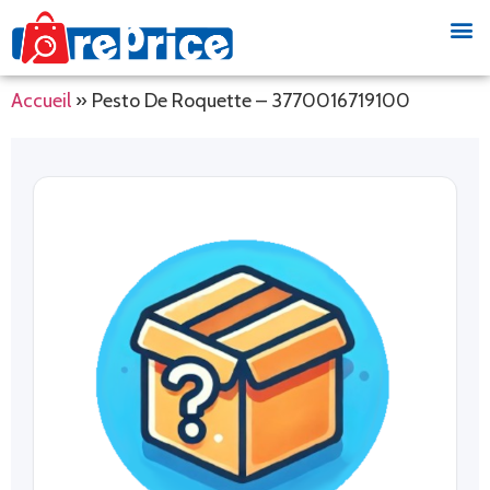
Accueil
»
Pesto De Roquette – 3770016719100