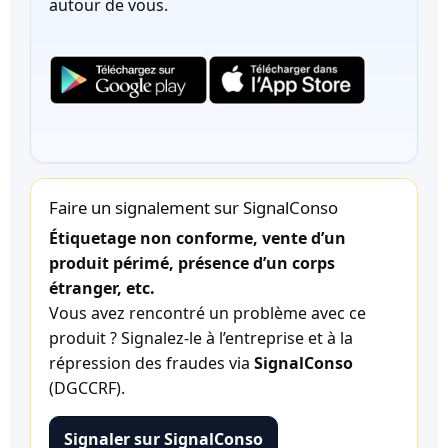
autour de vous.
Faire un signalement sur SignalConso
Étiquetage non conforme, vente d’un
produit périmé, présence d’un corps
étranger, etc.
Vous avez rencontré un problème avec ce
produit ? Signalez-le à l’entreprise et à la
répression des fraudes via
SignalConso
(DGCCRF).
Signaler sur SignalConso