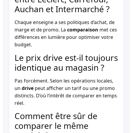
Auchan et Intermarché ?
Chaque enseigne a ses politiques d’achat, de
marge et de promo. La
comparaison
met ces
différences en lumière pour optimiser votre
budget.
Le prix drive est-il toujours
identique au magasin ?
Pas forcément. Selon les opérations locales,
un
drive
peut afficher un tarif ou une promo
distincts. D’où l’intérêt de comparer en temps
réel.
Comment être sûr de
comparer le même