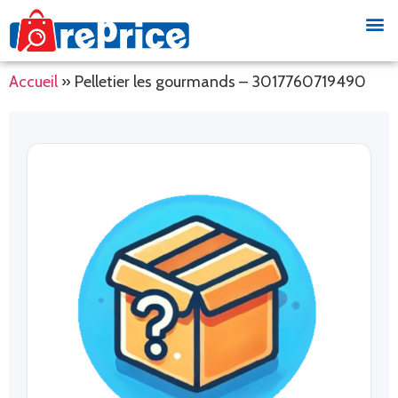
Accueil
»
Pelletier les gourmands – 3017760719490