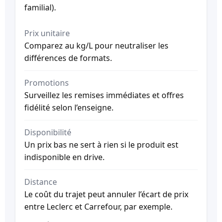
familial).
Prix unitaire
Comparez au kg/L pour neutraliser les
différences de formats.
Promotions
Surveillez les remises immédiates et offres
fidélité selon l’enseigne.
Disponibilité
Un prix bas ne sert à rien si le produit est
indisponible en drive.
Distance
Le coût du trajet peut annuler l’écart de prix
entre Leclerc et Carrefour, par exemple.