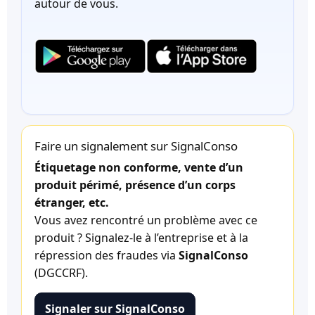
autour de vous.
Faire un signalement sur SignalConso
Étiquetage non conforme, vente d’un
produit périmé, présence d’un corps
étranger, etc.
Vous avez rencontré un problème avec ce
produit ? Signalez-le à l’entreprise et à la
répression des fraudes via
SignalConso
(DGCCRF).
Signaler sur SignalConso