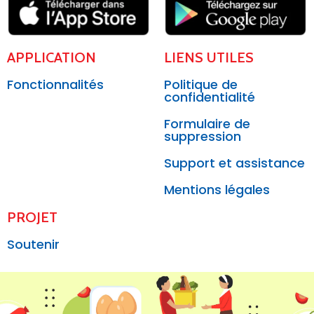
APPLICATION
LIENS UTILES
Fonctionnalités
Politique de
confidentialité
Formulaire de
suppression
Support et assistance
Mentions légales
PROJET
Soutenir