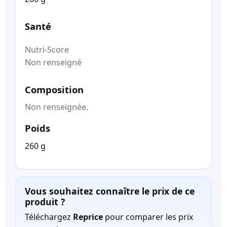
Santé
Nutri-Score
Non renseigné
Composition
Non renseignée.
Poids
260 g
Vous souhaitez connaître le prix de ce
produit ?
Téléchargez
Reprice
pour comparer les prix