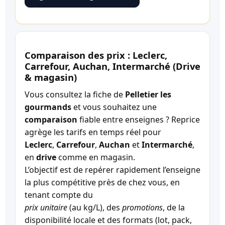
Comparaison des prix : Leclerc,
Carrefour, Auchan, Intermarché (Drive
& magasin)
Vous consultez la fiche de
Pelletier les
gourmands
et vous souhaitez une
comparaison
fiable entre enseignes ? Reprice
agrège les tarifs en temps réel pour
Leclerc
,
Carrefour
,
Auchan
et
Intermarché
,
en
drive
comme en magasin.
L’objectif est de repérer rapidement l’enseigne
la plus compétitive près de chez vous, en
tenant compte du
prix unitaire
(au kg/L), des
promotions
, de la
disponibilité locale et des formats (lot, pack,