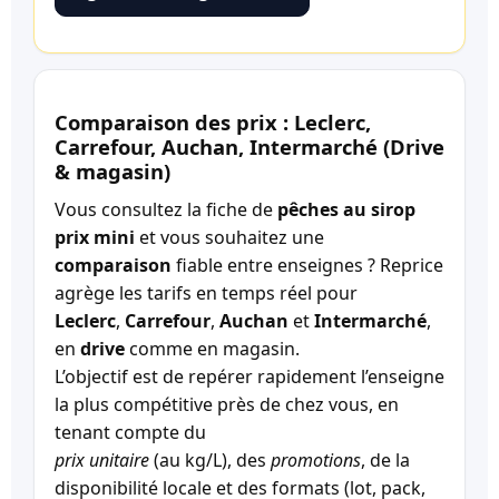
Comparaison des prix : Leclerc,
Carrefour, Auchan, Intermarché (Drive
& magasin)
Vous consultez la fiche de
pêches au sirop
prix mini
et vous souhaitez une
comparaison
fiable entre enseignes ? Reprice
agrège les tarifs en temps réel pour
Leclerc
,
Carrefour
,
Auchan
et
Intermarché
,
en
drive
comme en magasin.
L’objectif est de repérer rapidement l’enseigne
la plus compétitive près de chez vous, en
tenant compte du
prix unitaire
(au kg/L), des
promotions
, de la
disponibilité locale et des formats (lot, pack,