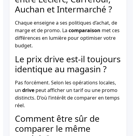
Auchan et Intermarché ?
Chaque enseigne a ses politiques d’achat, de
marge et de promo. La
comparaison
met ces
différences en lumière pour optimiser votre
budget.
Le prix drive est-il toujours
identique au magasin ?
Pas forcément. Selon les opérations locales,
un
drive
peut afficher un tarif ou une promo
distincts. D’où l’intérêt de comparer en temps
réel.
Comment être sûr de
comparer le même