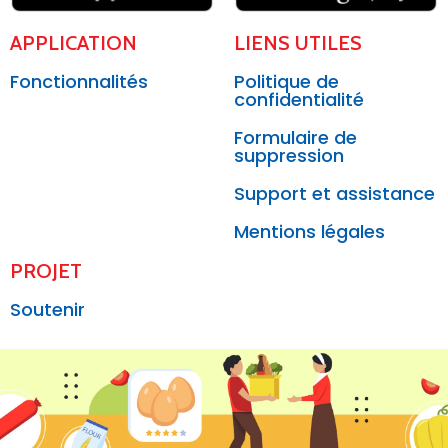
APPLICATION
LIENS UTILES
Fonctionnalités
Politique de
confidentialité
Formulaire de
suppression
Support et assistance
Mentions légales
PROJET
Soutenir