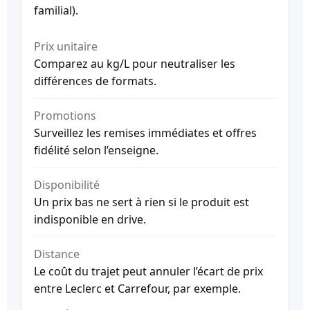
familial).
Prix unitaire
Comparez au kg/L pour neutraliser les
différences de formats.
Promotions
Surveillez les remises immédiates et offres
fidélité selon l’enseigne.
Disponibilité
Un prix bas ne sert à rien si le produit est
indisponible en drive.
Distance
Le coût du trajet peut annuler l’écart de prix
entre Leclerc et Carrefour, par exemple.