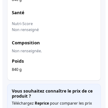
Santé
Nutri-Score
Non renseigné
Composition
Non renseignée.
Poids
840 g
Vous souhaitez connaître le prix de ce
produit ?
Téléchargez
Reprice
pour comparer les prix