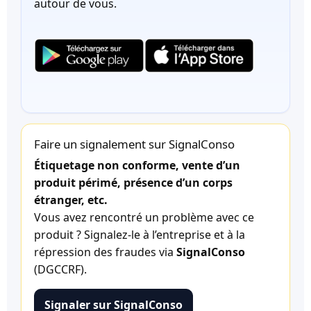
autour de vous.
Faire un signalement sur SignalConso
Étiquetage non conforme, vente d’un
produit périmé, présence d’un corps
étranger, etc.
Vous avez rencontré un problème avec ce
produit ? Signalez-le à l’entreprise et à la
répression des fraudes via
SignalConso
(DGCCRF).
Signaler sur SignalConso