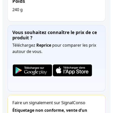
Poids
240 g
Vous souhaitez connaître le prix de ce
produit ?
Téléchargez
Reprice
pour comparer les prix
autour de vous.
Faire un signalement sur SignalConso
Étiquetage non conforme, vente d’un