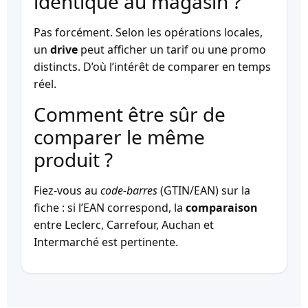
identique au magasin ?
Pas forcément. Selon les opérations locales,
un
drive
peut afficher un tarif ou une promo
distincts. D’où l’intérêt de comparer en temps
réel.
Comment être sûr de
comparer le même
produit ?
Fiez-vous au
code-barres
(GTIN/EAN) sur la
fiche : si l’EAN correspond, la
comparaison
entre Leclerc, Carrefour, Auchan et
Intermarché est pertinente.