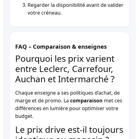
Regarder la disponibilité avant de valider
votre créneau.
FAQ – Comparaison & enseignes
Pourquoi les prix varient
entre Leclerc, Carrefour,
Auchan et Intermarché ?
Chaque enseigne a ses politiques d’achat, de
marge et de promo. La
comparaison
met ces
différences en lumière pour optimiser votre
budget.
Le prix drive est-il toujours