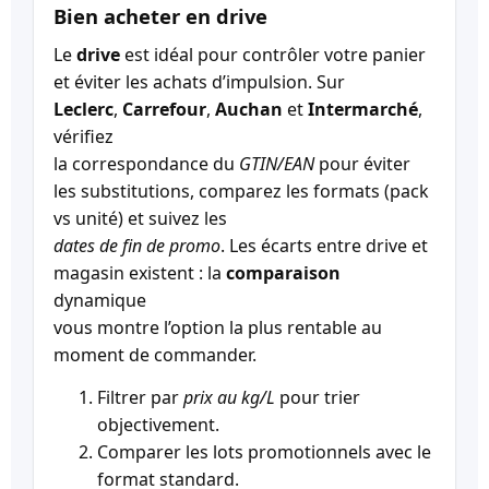
Bien acheter en drive
Le
drive
est idéal pour contrôler votre panier
et éviter les achats d’impulsion. Sur
Leclerc
,
Carrefour
,
Auchan
et
Intermarché
,
vérifiez
la correspondance du
GTIN/EAN
pour éviter
les substitutions, comparez les formats (pack
vs unité) et suivez les
dates de fin de promo
. Les écarts entre drive et
magasin existent : la
comparaison
dynamique
vous montre l’option la plus rentable au
moment de commander.
Filtrer par
prix au kg/L
pour trier
objectivement.
Comparer les lots promotionnels avec le
format standard.