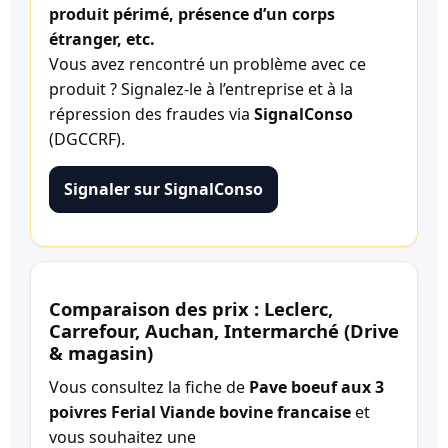
produit périmé, présence d’un corps
étranger, etc.
Vous avez rencontré un problème avec ce
produit ? Signalez-le à l’entreprise et à la
répression des fraudes via
SignalConso
(DGCCRF).
Signaler sur SignalConso
Comparaison des prix : Leclerc,
Carrefour, Auchan, Intermarché (Drive
& magasin)
Vous consultez la fiche de
Pave boeuf aux 3
poivres Ferial Viande bovine francaise
et
vous souhaitez une