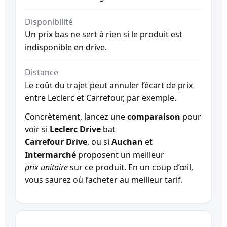
Disponibilité
Un prix bas ne sert à rien si le produit est
indisponible en drive.
Distance
Le coût du trajet peut annuler l’écart de prix
entre Leclerc et Carrefour, par exemple.
Concrètement, lancez une
comparaison
pour
voir si
Leclerc Drive
bat
Carrefour Drive
, ou si
Auchan
et
Intermarché
proposent un meilleur
prix unitaire
sur ce produit. En un coup d’œil,
vous saurez où l’acheter au meilleur tarif.