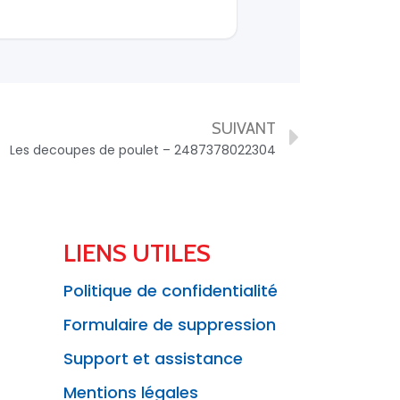
SUIVANT
Les decoupes de poulet – 2487378022304
LIENS UTILES
Politique de confidentialité
Formulaire de suppression
Support et assistance
Mentions légales