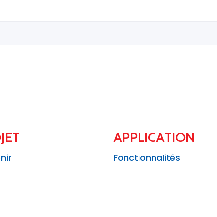
JET
APPLICATION
nir
Fonctionnalités