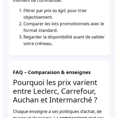
moment de commander.
Filtrer par
prix au kg/L
pour trier
objectivement.
Comparer les lots promotionnels avec le
format standard.
Regarder la disponibilité avant de valider
votre créneau.
FAQ – Comparaison & enseignes
Pourquoi les prix varient
entre Leclerc, Carrefour,
Auchan et Intermarché ?
Chaque enseigne a ses politiques d’achat, de