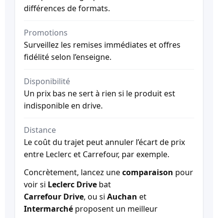
différences de formats.
Promotions
Surveillez les remises immédiates et offres
fidélité selon l’enseigne.
Disponibilité
Un prix bas ne sert à rien si le produit est
indisponible en drive.
Distance
Le coût du trajet peut annuler l’écart de prix
entre Leclerc et Carrefour, par exemple.
Concrètement, lancez une
comparaison
pour
voir si
Leclerc Drive
bat
Carrefour Drive
, ou si
Auchan
et
Intermarché
proposent un meilleur