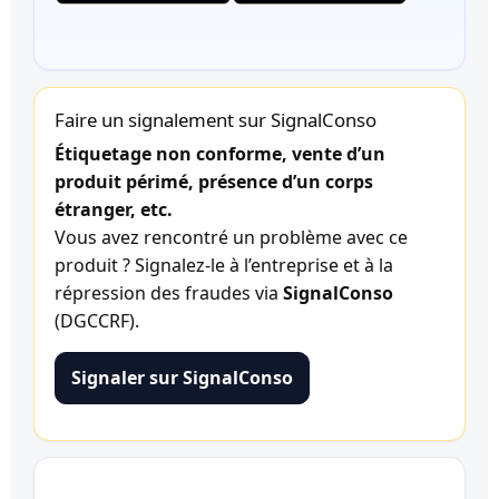
Faire un signalement sur SignalConso
Étiquetage non conforme, vente d’un
produit périmé, présence d’un corps
étranger, etc.
Vous avez rencontré un problème avec ce
produit ? Signalez-le à l’entreprise et à la
répression des fraudes via
SignalConso
(DGCCRF).
Signaler sur SignalConso