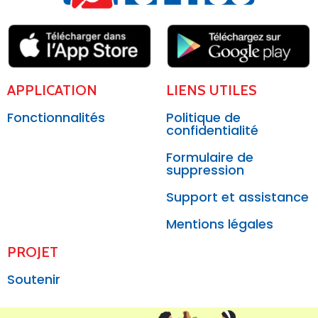
APPLICATION
LIENS UTILES
Fonctionnalités
Politique de
confidentialité
Formulaire de
suppression
Support et assistance
Mentions légales
PROJET
Soutenir