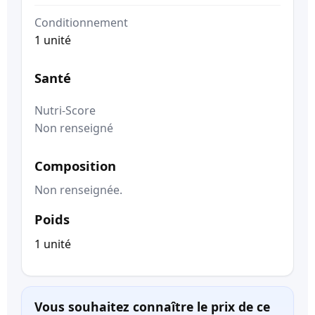
Conditionnement
1 unité
Santé
Nutri-Score
Non renseigné
Composition
Non renseignée.
Poids
1 unité
Vous souhaitez connaître le prix de ce