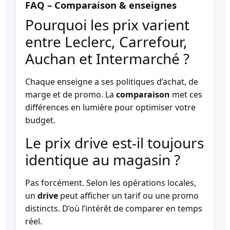
FAQ – Comparaison & enseignes
Pourquoi les prix varient
entre Leclerc, Carrefour,
Auchan et Intermarché ?
Chaque enseigne a ses politiques d’achat, de
marge et de promo. La
comparaison
met ces
différences en lumière pour optimiser votre
budget.
Le prix drive est-il toujours
identique au magasin ?
Pas forcément. Selon les opérations locales,
un
drive
peut afficher un tarif ou une promo
distincts. D’où l’intérêt de comparer en temps
réel.