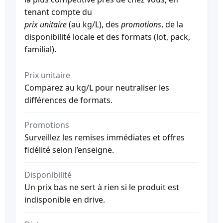
tenant compte du
prix unitaire
(au kg/L), des
promotions
, de la
disponibilité locale et des formats (lot, pack,
familial).
Prix unitaire
Comparez au kg/L pour neutraliser les
différences de formats.
Promotions
Surveillez les remises immédiates et offres
fidélité selon l’enseigne.
Disponibilité
Un prix bas ne sert à rien si le produit est
indisponible en drive.