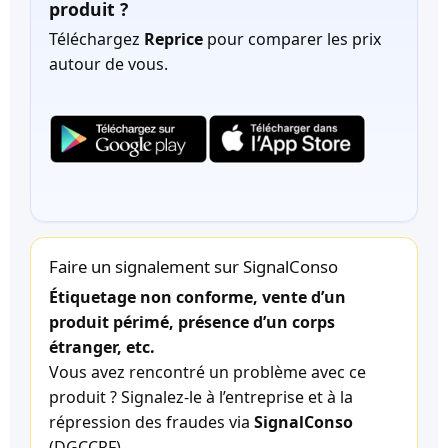
produit ?
Téléchargez
Reprice
pour comparer les prix
autour de vous.
Faire un signalement sur SignalConso
Étiquetage non conforme, vente d’un
produit périmé, présence d’un corps
étranger, etc.
Vous avez rencontré un problème avec ce
produit ? Signalez-le à l’entreprise et à la
répression des fraudes via
SignalConso
(DGCCRF).