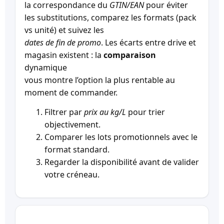
la correspondance du
GTIN/EAN
pour éviter
les substitutions, comparez les formats (pack
vs unité) et suivez les
dates de fin de promo
. Les écarts entre drive et
magasin existent : la
comparaison
dynamique
vous montre l’option la plus rentable au
moment de commander.
Filtrer par
prix au kg/L
pour trier
objectivement.
Comparer les lots promotionnels avec le
format standard.
Regarder la disponibilité avant de valider
votre créneau.