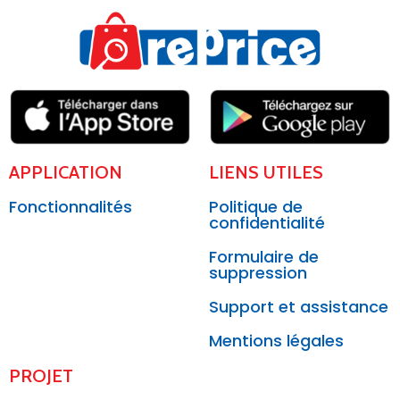
APPLICATION
LIENS UTILES
Fonctionnalités
Politique de
confidentialité
Formulaire de
suppression
Support et assistance
Mentions légales
PROJET