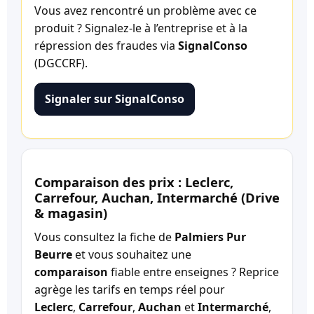
Vous avez rencontré un problème avec ce
produit ? Signalez-le à l’entreprise et à la
répression des fraudes via
SignalConso
(DGCCRF).
Signaler sur SignalConso
Comparaison des prix : Leclerc,
Carrefour, Auchan, Intermarché (Drive
& magasin)
Vous consultez la fiche de
Palmiers Pur
Beurre
et vous souhaitez une
comparaison
fiable entre enseignes ? Reprice
agrège les tarifs en temps réel pour
Leclerc
,
Carrefour
,
Auchan
et
Intermarché
,