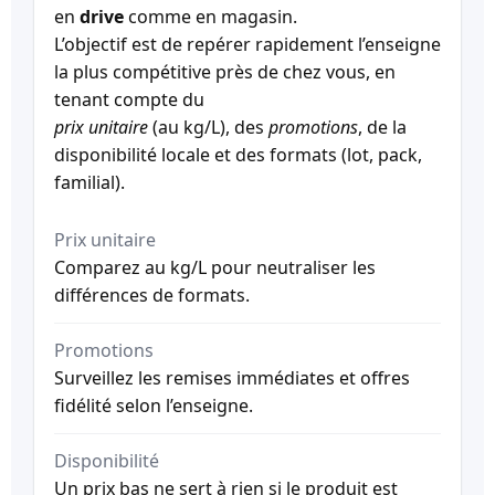
en
drive
comme en magasin.
L’objectif est de repérer rapidement l’enseigne
la plus compétitive près de chez vous, en
tenant compte du
prix unitaire
(au kg/L), des
promotions
, de la
disponibilité locale et des formats (lot, pack,
familial).
Prix unitaire
Comparez au kg/L pour neutraliser les
différences de formats.
Promotions
Surveillez les remises immédiates et offres
fidélité selon l’enseigne.
Disponibilité
Un prix bas ne sert à rien si le produit est