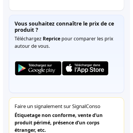
Vous souhaitez connaître le prix de ce
produit ?
Téléchargez
Reprice
pour comparer les prix
autour de vous.
Faire un signalement sur SignalConso
Étiquetage non conforme, vente d’un
produit périmé, présence d’un corps
étranger, etc.