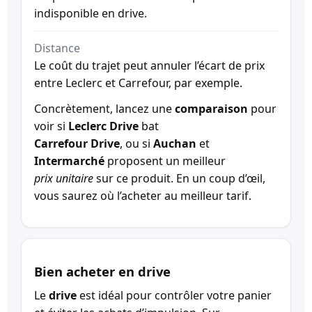
indisponible en drive.
Distance
Le coût du trajet peut annuler l’écart de prix
entre Leclerc et Carrefour, par exemple.
Concrètement, lancez une
comparaison
pour
voir si
Leclerc Drive
bat
Carrefour Drive
, ou si
Auchan
et
Intermarché
proposent un meilleur
prix unitaire
sur ce produit. En un coup d’œil,
vous saurez où l’acheter au meilleur tarif.
Bien acheter en drive
Le
drive
est idéal pour contrôler votre panier