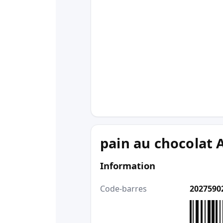
pain au chocolat 
Information
Code-barres
2027590