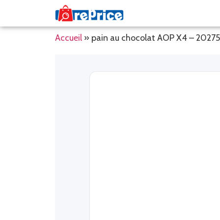
Accueil
»
pain au chocolat AOP X4 – 2027