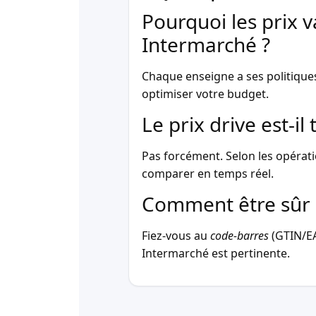
Pourquoi les prix v
Intermarché ?
Chaque enseigne a ses politique
optimiser votre budget.
Le prix drive est-i
Pas forcément. Selon les opérati
comparer en temps réel.
Comment être sûr 
Fiez-vous au
code-barres
(GTIN/EAN
Intermarché est pertinente.