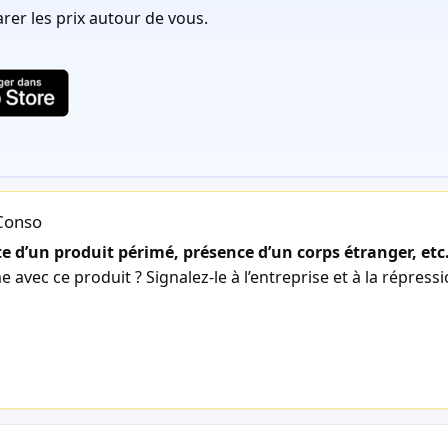
er les prix autour de vous.
lConso
 d’un produit périmé, présence d’un corps étranger, etc
avec ce produit ? Signalez-le à l’entreprise et à la répress