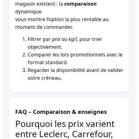
magasin existent : la
comparaison
dynamique
vous montre l’option la plus rentable au
moment de commander.
Filtrer par
prix au kg/L
pour trier
objectivement.
Comparer les lots promotionnels avec le
format standard.
Regarder la disponibilité avant de valider
votre créneau.
FAQ – Comparaison & enseignes
Pourquoi les prix varient
entre Leclerc, Carrefour,