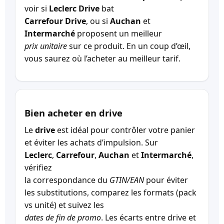
voir si
Leclerc Drive
bat
Carrefour Drive
, ou si
Auchan
et
Intermarché
proposent un meilleur
prix unitaire
sur ce produit. En un coup d’œil,
vous saurez où l’acheter au meilleur tarif.
Bien acheter en drive
Le
drive
est idéal pour contrôler votre panier
et éviter les achats d’impulsion. Sur
Leclerc
,
Carrefour
,
Auchan
et
Intermarché
,
vérifiez
la correspondance du
GTIN/EAN
pour éviter
les substitutions, comparez les formats (pack
vs unité) et suivez les
dates de fin de promo
. Les écarts entre drive et