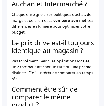
Auchan et Intermarché ?
Chaque enseigne a ses politiques d’achat, de
marge et de promo. La
comparaison
met ces
différences en lumière pour optimiser votre
budget.
Le prix drive est-il toujours
identique au magasin ?
Pas forcément. Selon les opérations locales,
un
drive
peut afficher un tarif ou une promo
distincts. D’où l’intérêt de comparer en temps
réel.
Comment être sûr de
comparer le même
produit ?