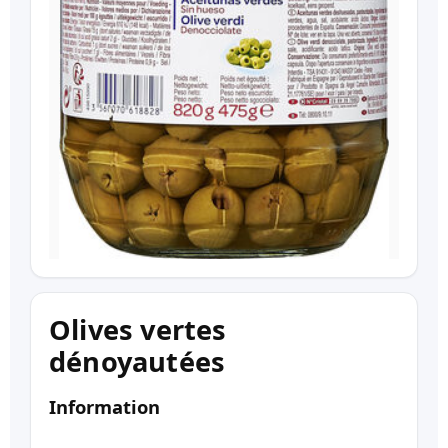
Olives vertes
dénoyautées
Information