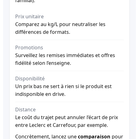
familial).
Prix unitaire
Comparez au kg/L pour neutraliser les
différences de formats.
Promotions
Surveillez les remises immédiates et offres
fidélité selon l’enseigne.
Disponibilité
Un prix bas ne sert à rien si le produit est
indisponible en drive.
Distance
Le coût du trajet peut annuler l’écart de prix
entre Leclerc et Carrefour, par exemple.
Concrètement, lancez une
comparaison
pour