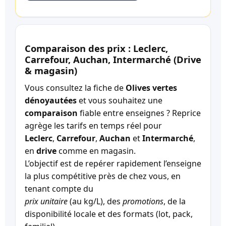
Comparaison des prix : Leclerc,
Carrefour, Auchan, Intermarché (Drive
& magasin)
Vous consultez la fiche de
Olives vertes
dénoyautées
et vous souhaitez une
comparaison
fiable entre enseignes ? Reprice
agrège les tarifs en temps réel pour
Leclerc
,
Carrefour
,
Auchan
et
Intermarché
,
en
drive
comme en magasin.
L’objectif est de repérer rapidement l’enseigne
la plus compétitive près de chez vous, en
tenant compte du
prix unitaire
(au kg/L), des
promotions
, de la
disponibilité locale et des formats (lot, pack,