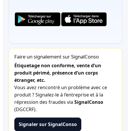
Faire un signalement sur SignalConso
Étiquetage non conforme, vente d’un
produit périmé, présence d’un corps
étranger, etc.
Vous avez rencontré un problème avec ce
produit ? Signalez-le à l’entreprise et à la
répression des fraudes via
SignalConso
(DGCCRF).
Signaler sur SignalConso