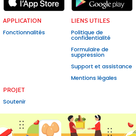
APPLICATION
LIENS UTILES
Fonctionnalités
Politique de
confidentialité
Formulaire de
suppression
Support et assistance
Mentions légales
PROJET
Soutenir