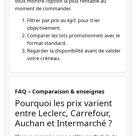
vous montre l’option la plus rentable au
moment de commander.
Filtrer par
prix au kg/L
pour trier
objectivement.
Comparer les lots promotionnels avec le
format standard.
Regarder la disponibilité avant de valider
votre créneau.
FAQ – Comparaison & enseignes
Pourquoi les prix varient
entre Leclerc, Carrefour,
Auchan et Intermarché ?