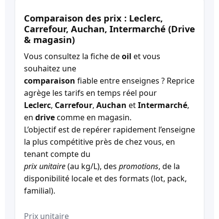
Comparaison des prix : Leclerc,
Carrefour, Auchan, Intermarché (Drive
& magasin)
Vous consultez la fiche de
oil
et vous
souhaitez une
comparaison
fiable entre enseignes ? Reprice
agrège les tarifs en temps réel pour
Leclerc
,
Carrefour
,
Auchan
et
Intermarché
,
en
drive
comme en magasin.
L’objectif est de repérer rapidement l’enseigne
la plus compétitive près de chez vous, en
tenant compte du
prix unitaire
(au kg/L), des
promotions
, de la
disponibilité locale et des formats (lot, pack,
familial).
Prix unitaire