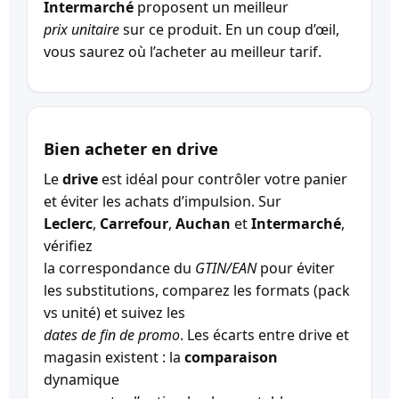
Intermarché
proposent un meilleur
prix unitaire
sur ce produit. En un coup d’œil,
vous saurez où l’acheter au meilleur tarif.
Bien acheter en drive
Le
drive
est idéal pour contrôler votre panier
et éviter les achats d’impulsion. Sur
Leclerc
,
Carrefour
,
Auchan
et
Intermarché
,
vérifiez
la correspondance du
GTIN/EAN
pour éviter
les substitutions, comparez les formats (pack
vs unité) et suivez les
dates de fin de promo
. Les écarts entre drive et
magasin existent : la
comparaison
dynamique