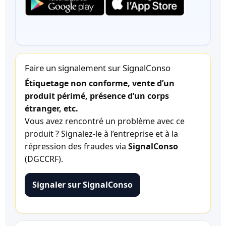
Faire un signalement sur SignalConso
Étiquetage non conforme, vente d’un
produit périmé, présence d’un corps
étranger, etc.
Vous avez rencontré un problème avec ce
produit ? Signalez-le à l’entreprise et à la
répression des fraudes via
SignalConso
(DGCCRF).
Signaler sur SignalConso