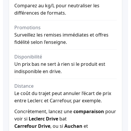
Comparez au kg/L pour neutraliser les
différences de formats.
Promotions
Surveillez les remises immédiates et offres
fidélité selon l’enseigne.
Disponibilité
Un prix bas ne sert à rien si le produit est
indisponible en drive.
Distance
Le coût du trajet peut annuler l’écart de prix
entre Leclerc et Carrefour, par exemple.
Concrètement, lancez une
comparaison
pour
voir si
Leclerc Drive
bat
Carrefour Drive
, ou si
Auchan
et