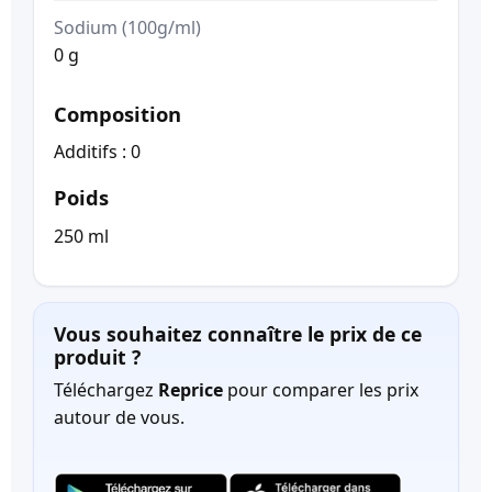
Sodium (100g/ml)
0 g
Composition
Additifs : 0
Poids
250 ml
Vous souhaitez connaître le prix de ce
produit ?
Téléchargez
Reprice
pour comparer les prix
autour de vous.