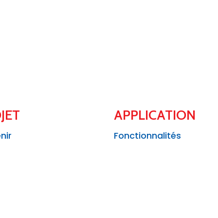
JET
APPLICATION
nir
Fonctionnalités