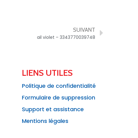
SUIVANT
ail violet – 3343770039748
LIENS UTILES
Politique de confidentialité
Formulaire de suppression
Support et assistance
Mentions légales